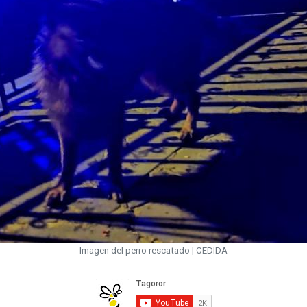
Imagen del perro rescatado | CEDIDA