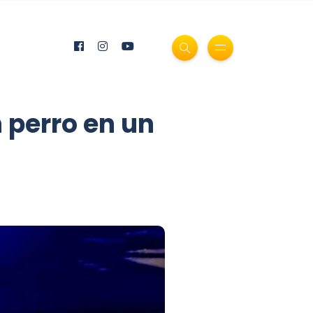
n perro en un