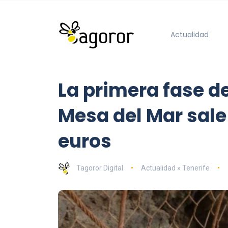
Actualidad
La primera fase de
Mesa del Mar sale
euros
Tagoror Digital
Actualidad » Tenerife