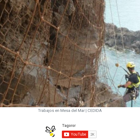
Trabajos en Mesa del Mar | CEDIDA