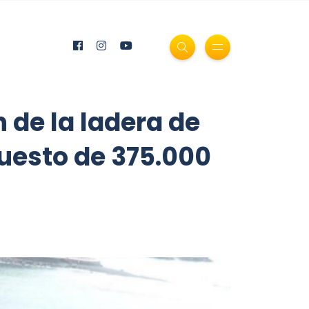
 de la ladera de
uesto de 375.000