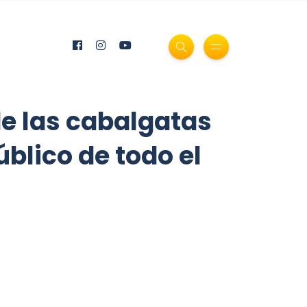
de las cabalgatas
blico de todo el