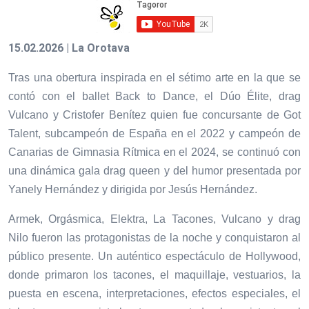
15.02.2026 | La Orotava
Tras una obertura inspirada en el sétimo arte en la que se
contó con el ballet Back to Dance, el Dúo Élite, drag
Vulcano y Cristofer Benítez quien fue concursante de Got
Talent, subcampeón de España en el 2022 y campeón de
Canarias de Gimnasia Rítmica en el 2024, se continuó con
una dinámica gala drag queen y del humor presentada por
Yanely Hernández y dirigida por Jesús Hernández.
Armek, Orgásmica, Elektra, La Tacones, Vulcano y drag
Nilo fueron las protagonistas de la noche y conquistaron al
público presente. Un auténtico espectáculo de Hollywood,
donde primaron los tacones, el maquillaje, vestuarios, la
puesta en escena, interpretaciones, efectos especiales, el