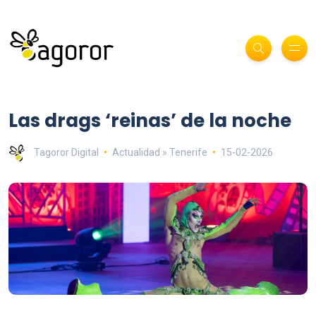
Las drags ‘reinas’ de la noche
Tagoror Digital
Actualidad » Tenerife
15-02-2026