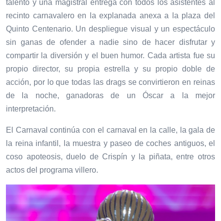
talento y una magistral entrega con todos los asistentes al
recinto carnavalero en la explanada anexa a la plaza del
Quinto Centenario. Un despliegue visual y un espectáculo
sin ganas de ofender a nadie sino de hacer disfrutar y
compartir la diversión y el buen humor. Cada artista fue su
propio director, su propia estrella y su propio doble de
acción, por lo que todas las drags se convirtieron en reinas
de la noche, ganadoras de un Óscar a la mejor
interpretación.
El Carnaval continúa con el carnaval en la calle, la gala de
la reina infantil, la muestra y paseo de coches antiguos, el
coso apoteosis, duelo de Crispín y la piñata, entre otros
actos del programa villero.