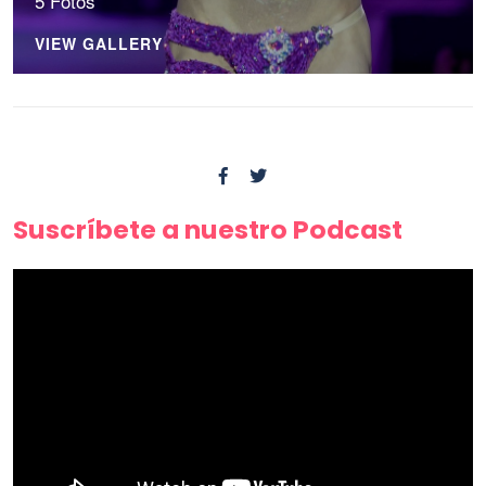
5 Fotos
VIEW GALLERY
Suscríbete a nuestro Podcast