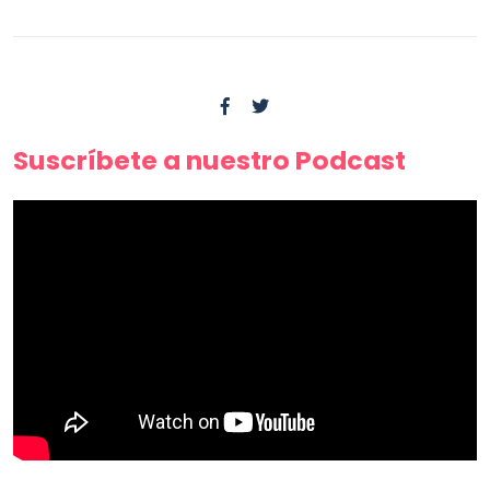
Suscríbete a nuestro Podcast