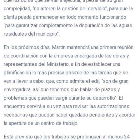
que las obras que se van a ejecutar, a pesar de su gran
complejidad, “no alteren la gestión del servicio”, para que la
planta pueda permanecer en todo momento funcionando
“para garantizar completamente la depuración de las aguas
residuales del municipio”.
En los próximos días, Martín mantendrá una primera reunión
de coordinación con la empresa encargada de las obras y
representantes del Ministerio, a fin de establecer una
planificación lo más precisa posible de las tareas que se
van a llevar a cabo, que, como admite el edil, “son de gran
envergadura, así que tenemos que hablar de plazos y
problemas que puedan surgir durante su desarrollo”. El
encuentro servirá a su vez para revisar las autorizaciones
necesarias que puedan haber quedado pendientes y acordar
la apertura de un centro de trabajo.
Está previsto que los trabajos se prolonguen al menos 24