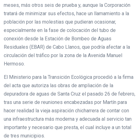
meses, más otros seis de prueba y, aunque la Corporación
tratará de minimizar sus efectos, hace un llamamiento a la
población por las molestias que pudieran ocasionar,
especialmente en la fase de colocación del tubo de
conexión desde la Estación de Bombeo de Aguas
Residuales (EBAR) de Cabo Llanos, que podría afectar a la
circulación del tráfico por la zona de la Avenida Manuel
Hermoso.
El Ministerio para la Transición Ecológica procedió a la firma
del acta que autoriza las obras de ampliación de la
depuradora de aguas de Santa Cruz el pasado 26 de febrero,
tras una serie de reuniones encabezadas por Martín para
hacer realidad la vieja aspiración chicharrera de contar con
una infraestructura más moderna y adecuada al servicio tan
importante y necesario que presta, el cual incluye a un total
de tres municipios.