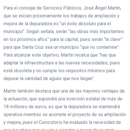
Para el concejal de Servicios Públicos, José Ángel Martín,
que se inicien próximamente los trabajos de ampliación y
mejora de la depuradora es “un éxito absoluto para el
municipio”. Según señala, serán “las obras más importantes
en los próximos años” para la capital, pues serán “la clave”
para que Santa Cruz sea un municipio “que no contamine”.
Para alcanzar este objetivo, Martín recalca que “hay que
adaptar la infraestructura a las nuevas necesidades, pues
está obsoleta y no cumple los requisitos mínimos para
depurar la cantidad de aguas que nos llegan”.
Martín también destaca que una de las mayores ventajas de
la actuación, que supondrá una inversión estatal de más de
18 millones de euros, es que la depuradora se mantendrá
operativa mientras se acomete el proyecto de su ampliación
y mejora, pues el Consistorio ha evaluado la necesidad de