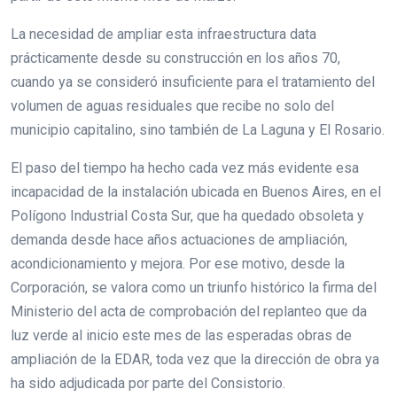
La necesidad de ampliar esta infraestructura data
prácticamente desde su construcción en los años 70,
cuando ya se consideró insuficiente para el tratamiento del
volumen de aguas residuales que recibe no solo del
municipio capitalino, sino también de La Laguna y El Rosario.
El paso del tiempo ha hecho cada vez más evidente esa
incapacidad de la instalación ubicada en Buenos Aires, en el
Polígono Industrial Costa Sur, que ha quedado obsoleta y
demanda desde hace años actuaciones de ampliación,
acondicionamiento y mejora. Por ese motivo, desde la
Corporación, se valora como un triunfo histórico la firma del
Ministerio del acta de comprobación del replanteo que da
luz verde al inicio este mes de las esperadas obras de
ampliación de la EDAR, toda vez que la dirección de obra ya
ha sido adjudicada por parte del Consistorio.