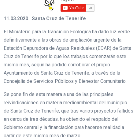
11.03.2020 | Santa Cruz de Tenerife
El Ministerio para la Transición Ecológica ha dado luz verde
definitivamente a las obras de ampliación urgente de la
Estación Depuradora de Aguas Residuales (EDAR) de Santa
Cruz de Tenerife por lo que los trabajos comenzarán este
mismo mes, según ha podido corroborar el propio
Ayuntamiento de Santa Cruz de Tenerife, a través de la
Concejalía de Servicios Públicos y Bienestar Comunitario.
Se pone fin de esta manera a una de las principales
reivindicaciones en materia medioambiental del municipio
de Santa Cruz de Tenerife, que tras varios proyectos fallidos
en cerca de tres décadas, ha obtenido el respaldo del
Gobierno central y la financiación para hacerse realidad a
partir de este mismo mes de marzo.