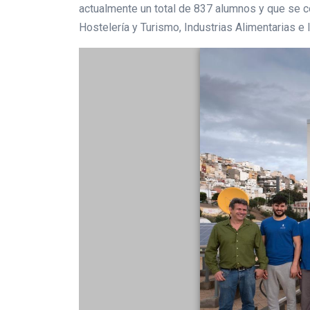
actualmente un total de 837 alumnos y que se co
Hostelería y Turismo, Industrias Alimentarias e