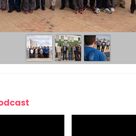
Podcast