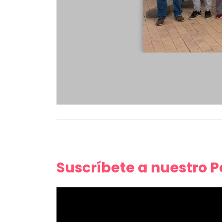
Suscríbete a nuestro 