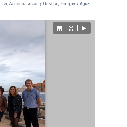
ica, Administración y Gestión, Energía y Agua,