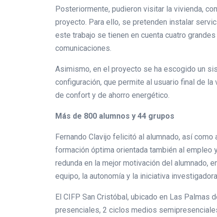
Posteriormente, pudieron visitar la vivienda, c
proyecto. Para ello, se pretenden instalar servic
este trabajo se tienen en cuenta cuatro grandes
comunicaciones.
Asimismo, en el proyecto se ha escogido un sis
configuración, que permite al usuario final de 
de confort y de ahorro energético.
Más de 800 alumnos y 44 grupos
Fernando Clavijo felicitó al alumnado, así como 
formación óptima orientada también al empleo y 
redunda en la mejor motivación del alumnado, en
equipo, la autonomía y la iniciativa investigadora
El CIFP San Cristóbal, ubicado en Las Palmas d
presenciales, 2 ciclos medios semipresenciales