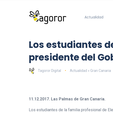
Actualidad
Los estudiantes de
presidente del Go
Tagoror Digital
Actualidad » Gran Canaria
11.12.2017. Las Palmas de Gran Canaria.
Los estudiantes de la familia profesional de El