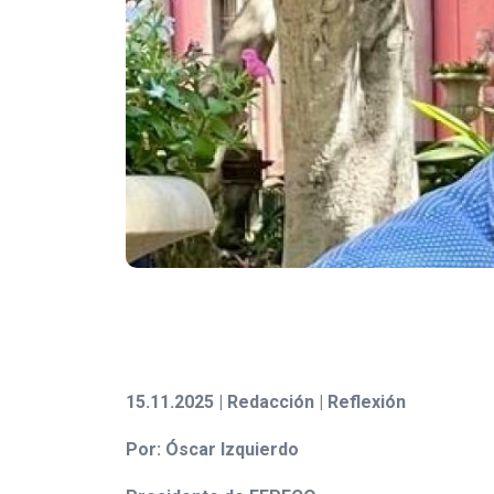
15.11.2025 | Redacción | Reflexión
Por: Óscar Izquierdo