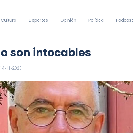
Cultura
Deportes
Opinión
Política
Podcast
no son intocables
14-11-2025