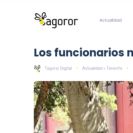
Actualidad
Los funcionarios 
Tagoror Digital
Actualidad » Tenerife