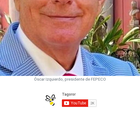
Óscar Izquierdo, presidente de FEPECO