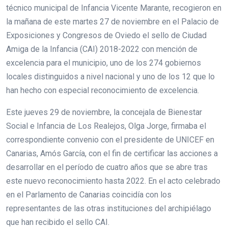
técnico municipal de Infancia Vicente Marante, recogieron en
la mañana de este martes 27 de noviembre en el Palacio de
Exposiciones y Congresos de Oviedo el sello de Ciudad
Amiga de la Infancia (CAI) 2018-2022 con mención de
excelencia para el municipio, uno de los 274 gobiernos
locales distinguidos a nivel nacional y uno de los 12 que lo
han hecho con especial reconocimiento de excelencia.
Este jueves 29 de noviembre, la concejala de Bienestar
Social e Infancia de Los Realejos, Olga Jorge, firmaba el
correspondiente convenio con el presidente de UNICEF en
Canarias, Amós García, con el fin de certificar las acciones a
desarrollar en el período de cuatro años que se abre tras
este nuevo reconocimiento hasta 2022. En el acto celebrado
en el Parlamento de Canarias coincidía con los
representantes de las otras instituciones del archipiélago
que han recibido el sello CAI.