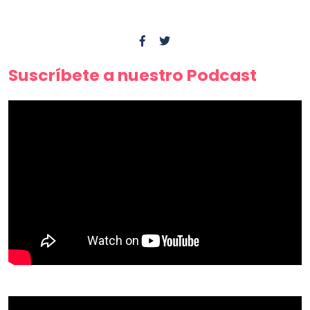
Suscríbete a nuestro Podcast