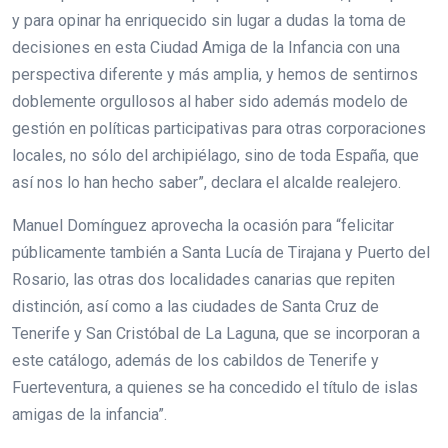
y para opinar ha enriquecido sin lugar a dudas la toma de
decisiones en esta Ciudad Amiga de la Infancia con una
perspectiva diferente y más amplia, y hemos de sentirnos
doblemente orgullosos al haber sido además modelo de
gestión en políticas participativas para otras corporaciones
locales, no sólo del archipiélago, sino de toda España, que
así nos lo han hecho saber”, declara el alcalde realejero.
Manuel Domínguez aprovecha la ocasión para “felicitar
públicamente también a Santa Lucía de Tirajana y Puerto del
Rosario, las otras dos localidades canarias que repiten
distinción, así como a las ciudades de Santa Cruz de
Tenerife y San Cristóbal de La Laguna, que se incorporan a
este catálogo, además de los cabildos de Tenerife y
Fuerteventura, a quienes se ha concedido el título de islas
amigas de la infancia”.