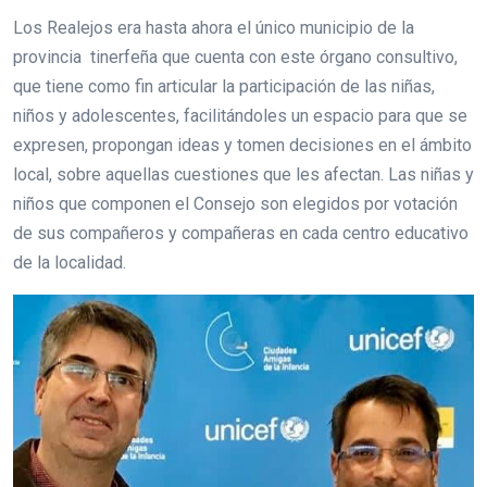
Los Realejos era hasta ahora el único municipio de la
provincia tinerfeña que cuenta con este órgano consultivo,
que tiene como fin articular la participación de las niñas,
niños y adolescentes, facilitándoles un espacio para que se
expresen, propongan ideas y tomen decisiones en el ámbito
local, sobre aquellas cuestiones que les afectan. Las niñas y
niños que componen el Consejo son elegidos por votación
de sus compañeros y compañeras en cada centro educativo
de la localidad.