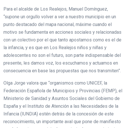
Para el alcalde de Los Realejos, Manuel Domínguez,
“supone un orgullo volver a ver a nuestro municipio en un
punto destacado del mapa nacional, máxime cuando el
motivo se fundamenta en acciones sociales y relacionadas
con un colectivo por el que tanto apostamos como es el de
la infancia, y es que en Los Realejos niños y niñas y
adolescentes no son el futuro, son parte indispensable del
presente, les damos voz, los escuchamos y actuamos en
consecuencia en base las propuestas que nos transmiten”.
Olga Jorge valora que “organismos como UNICEF, la
Federación Española de Municipios y Provincias (FEMP), el
Ministerio de Sanidad y Asuntos Sociales del Gobierno de
España y el Instituto de Atención a las Necesidades de la
Infancia (IUNDIA) estén detrás de la concesión de este
reconocimiento, un importante aval que pone de manifiesto