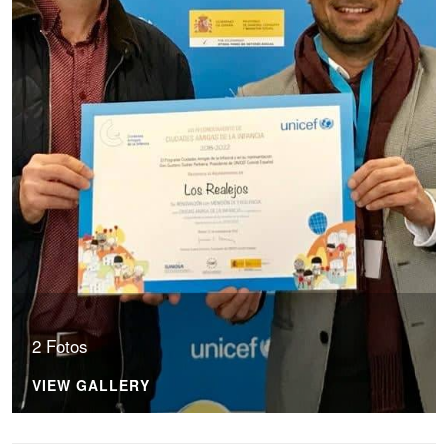
2 Fotos
VIEW GALLERY