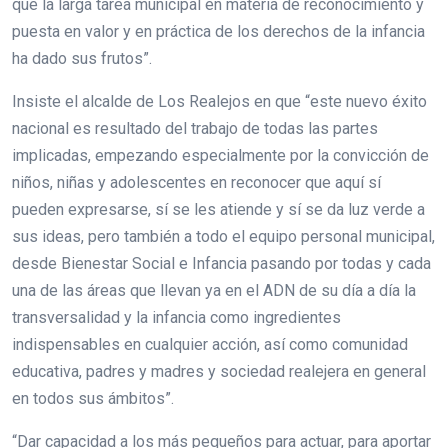
que la larga tarea municipal en materia de reconocimiento y
puesta en valor y en práctica de los derechos de la infancia
ha dado sus frutos”.
Insiste el alcalde de Los Realejos en que “este nuevo éxito
nacional es resultado del trabajo de todas las partes
implicadas, empezando especialmente por la convicción de
niños, niñas y adolescentes en reconocer que aquí sí
pueden expresarse, sí se les atiende y sí se da luz verde a
sus ideas, pero también a todo el equipo personal municipal,
desde Bienestar Social e Infancia pasando por todas y cada
una de las áreas que llevan ya en el ADN de su día a día la
transversalidad y la infancia como ingredientes
indispensables en cualquier acción, así como comunidad
educativa, padres y madres y sociedad realejera en general
en todos sus ámbitos”.
“Dar capacidad a los más pequeños para actuar, para aportar