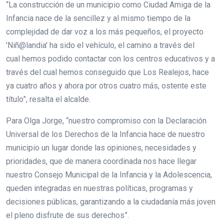
“La construcción de un municipio como Ciudad Amiga de la
Infancia nace de la sencillez y al mismo tiempo de la
complejidad de dar voz a los más pequeños, el proyecto
'Niñ@landia' ha sido el vehículo, el camino a través del
cual hemos podido contactar con los centros educativos y a
través del cual hemos conseguido que Los Realejos, hace
ya cuatro años y ahora por otros cuatro más, ostente este
título”, resalta el alcalde.
Para Olga Jorge, “nuestro compromiso con la Declaración
Universal de los Derechos de la Infancia hace de nuestro
municipio un lugar donde las opiniones, necesidades y
prioridades, que de manera coordinada nos hace llegar
nuestro Consejo Municipal de la Infancia y la Adolescencia,
queden integradas en nuestras políticas, programas y
decisiones públicas, garantizando a la ciudadanía más joven
el pleno disfrute de sus derechos”.