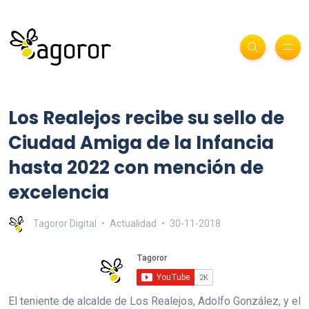
Los Realejos recibe su sello de
Ciudad Amiga de la Infancia
hasta 2022 con mención de
excelencia
Tagoror Digital
Actualidad
30-11-2018
El teniente de alcalde de Los Realejos, Adolfo González, y el