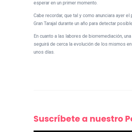
esperar en un primer momento.
Cabe recordar, que tal y como anunciara ayer el
Gran Tarajal durante un año para detectar posibl
En cuanto a las labores de biorremediación, una
seguirá de cerca la evolución de los mismos en
unos días.
Suscríbete a nuestro 