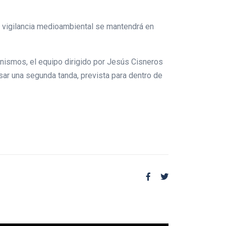
de vigilancia medioambiental se mantendrá en
anismos, el equipo dirigido por Jesús Cisneros
ar una segunda tanda, prevista para dentro de