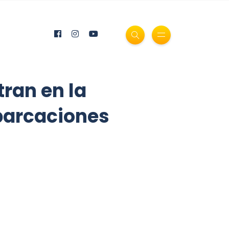
tran en la
barcaciones