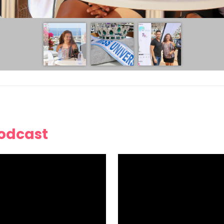
Podcast