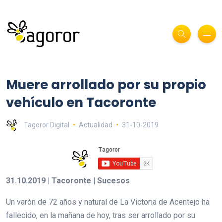
Muere arrollado por su propio
vehículo en Tacoronte
Tagoror Digital
Actualidad
31-10-2019
31.10.2019 | Tacoronte | Sucesos
Un varón de 72 años y natural de La Victoria de Acentejo ha
fallecido, en la mañana de hoy, tras ser arrollado por su