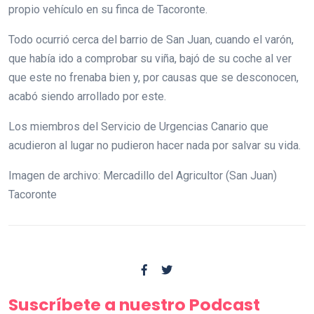
propio vehículo en su finca de Tacoronte.
Todo ocurrió cerca del barrio de San Juan, cuando el varón,
que había ido a comprobar su viña, bajó de su coche al ver
que este no frenaba bien y, por causas que se desconocen,
acabó siendo arrollado por este.
Los miembros del Servicio de Urgencias Canario que
acudieron al lugar no pudieron hacer nada por salvar su vida.
Imagen de archivo: Mercadillo del Agricultor (San Juan)
Tacoronte
Suscríbete a nuestro Podcast