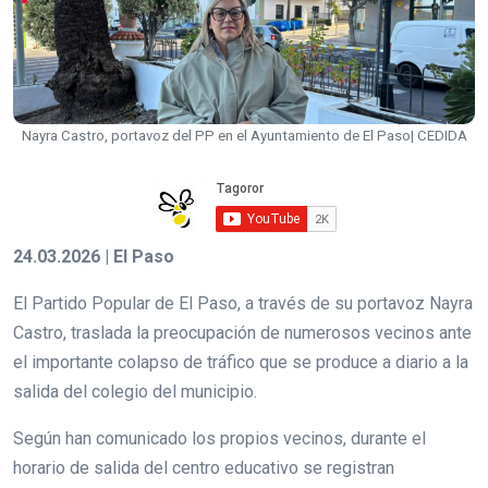
Nayra Castro, portavoz del PP en el Ayuntamiento de El Paso| CEDIDA
24.03.2026 | El Paso
El Partido Popular de El Paso, a través de su portavoz Nayra
Castro, traslada la preocupación de numerosos vecinos ante
el importante colapso de tráfico que se produce a diario a la
salida del colegio del municipio.
Según han comunicado los propios vecinos, durante el
horario de salida del centro educativo se registran