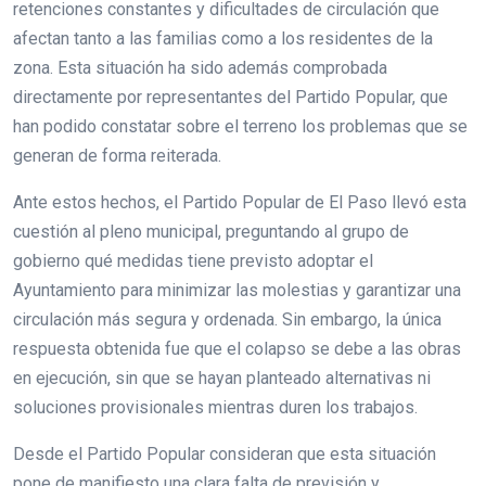
retenciones constantes y dificultades de circulación que
afectan tanto a las familias como a los residentes de la
zona. Esta situación ha sido además comprobada
directamente por representantes del Partido Popular, que
han podido constatar sobre el terreno los problemas que se
generan de forma reiterada.
Ante estos hechos, el Partido Popular de El Paso llevó esta
cuestión al pleno municipal, preguntando al grupo de
gobierno qué medidas tiene previsto adoptar el
Ayuntamiento para minimizar las molestias y garantizar una
circulación más segura y ordenada. Sin embargo, la única
respuesta obtenida fue que el colapso se debe a las obras
en ejecución, sin que se hayan planteado alternativas ni
soluciones provisionales mientras duren los trabajos.
Desde el Partido Popular consideran que esta situación
pone de manifiesto una clara falta de previsión y