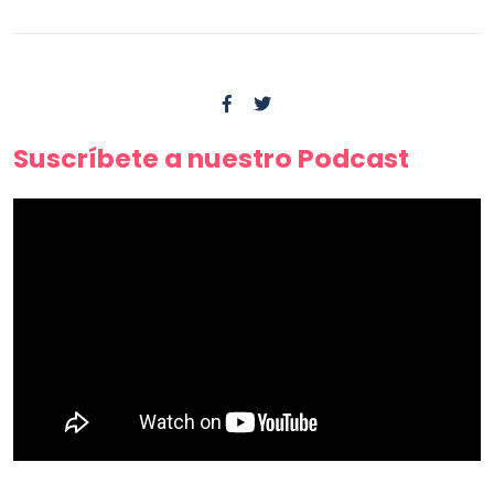
Suscríbete a nuestro Podcast