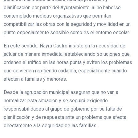
planificación por parte del Ayuntamiento, al no haberse
contemplado medidas organizativas que permitan
compatibilizar las obras con la seguridad y movilidad en un
punto especialmente sensible como es el entorno escolar.
En este sentido, Nayra Castro insiste en la necesidad de
actuar de manera inmediata, estableciendo soluciones que
ordenen el tráfico en las horas punta y eviten los problemas
que se vienen repitiendo cada día, especialmente cuando
afectan a familias y menores.
Desde la agrupación municipal aseguran que no van a
normalizar esta situación y se seguirá exigiendo
responsabilidades al grupo de gobierno por su falta de
planificación y de respuesta ante un problema que afecta
directamente a la seguridad de las familias.