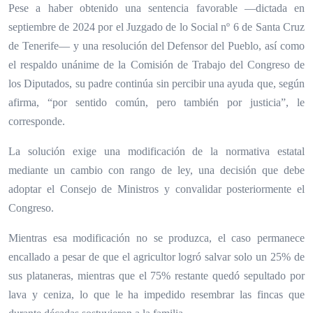
Pese a haber obtenido una sentencia favorable —dictada en
septiembre de 2024 por el Juzgado de lo Social nº 6 de Santa Cruz
de Tenerife— y una resolución del Defensor del Pueblo, así como
el respaldo unánime de la Comisión de Trabajo del Congreso de
los Diputados, su padre continúa sin percibir una ayuda que, según
afirma, “por sentido común, pero también por justicia”, le
corresponde.
La solución exige una modificación de la normativa estatal
mediante un cambio con rango de ley, una decisión que debe
adoptar el Consejo de Ministros y convalidar posteriormente el
Congreso.
Mientras esa modificación no se produzca, el caso permanece
encallado a pesar de que el agricultor logró salvar solo un 25% de
sus plataneras, mientras que el 75% restante quedó sepultado por
lava y ceniza, lo que le ha impedido
resembrar
las fincas que