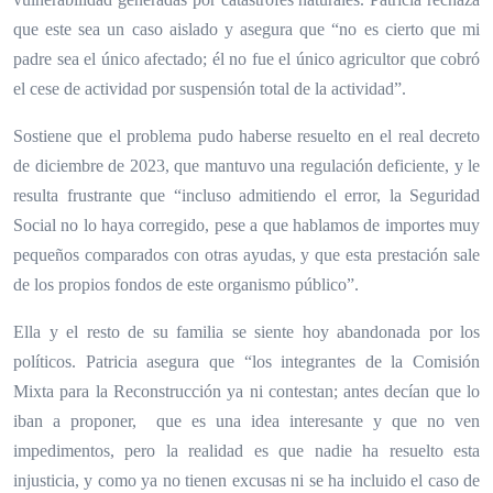
que este sea un caso aislado y asegura que “no es cierto que mi
padre sea el único afectado; él no fue el único agricultor que cobró
el cese de actividad por suspensión total de la actividad”.
Sostiene que el problema pudo haberse resuelto en el real decreto
de diciembre de 2023, que mantuvo una regulación deficiente, y le
resulta frustrante que “incluso admitiendo el error, la Seguridad
Social no lo haya corregido, pese a que hablamos de importes muy
pequeños comparados con otras ayudas, y que esta prestación sale
de los propios fondos de
este organismo público
”.
Ella y el resto de su
familia se siente hoy abandonada por los
políticos. Patricia asegura que “los integrantes de la Comisión
Mixta para la Reconstrucción ya ni contestan; antes decían que lo
iban a proponer, que es una idea interesante y que no ven
impedimentos, pero la realidad es que nadie ha resuelto esta
injusticia
, y como ya no tienen excusas ni se ha incluido el caso de