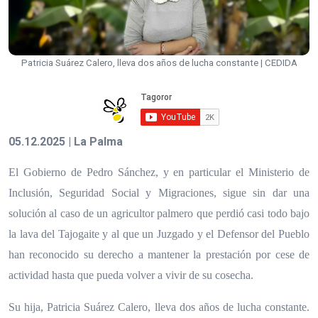
Patricia Suárez Calero, lleva dos años de lucha constante | CEDIDA
05.12.2025 | La Palma
El Gobierno de Pedro Sánchez, y en particular el Ministerio de
Inclusión, Seguridad Social y Migraciones, sigue sin dar una
solución al caso de un agricultor palmero que perdió casi todo bajo
la lava del Tajogaite y al que un Juzgado y el Defensor del Pueblo
han reconocido su derecho a mantener la prestación por cese de
actividad hasta que pueda volver a vivir de su cosecha.
Su hija, Patricia Suárez Calero, lleva dos años de lucha constante.