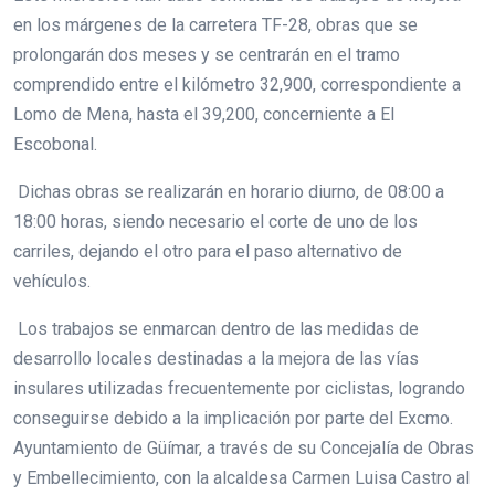
en los márgenes de la carretera TF-28, obras que se
prolongarán dos meses y se centrarán en el tramo
comprendido entre el kilómetro 32,900, correspondiente a
Lomo de Mena, hasta el 39,200, concerniente a El
Escobonal.
Dichas obras se realizarán en horario diurno, de 08:00 a
18:00 horas, siendo necesario el corte de uno de los
carriles, dejando el otro para el paso alternativo de
vehículos.
Los trabajos se enmarcan dentro de las medidas de
desarrollo locales destinadas a la mejora de las vías
insulares utilizadas frecuentemente por ciclistas, logrando
conseguirse debido a la implicación por parte del Excmo.
Ayuntamiento de Güímar, a través de su Concejalía de Obras
y Embellecimiento, con la alcaldesa Carmen Luisa Castro al