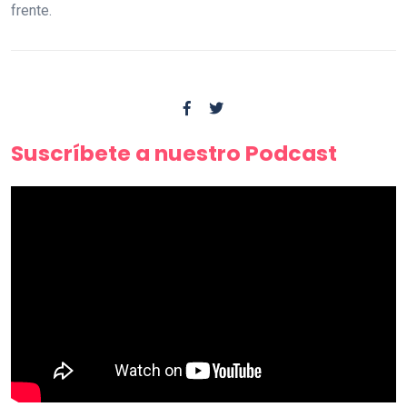
frente.
Suscríbete a nuestro Podcast