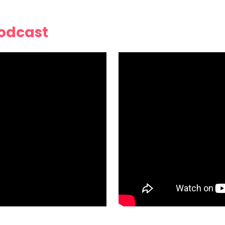
Podcast