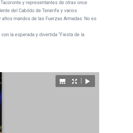
e Tacoronte y representantes de otras once
nte del Cabildo de Tenerife y varios
s y altos mandos de las Fuerzas Armadas. No es
, con la esperada y divertida “Fiesta de la