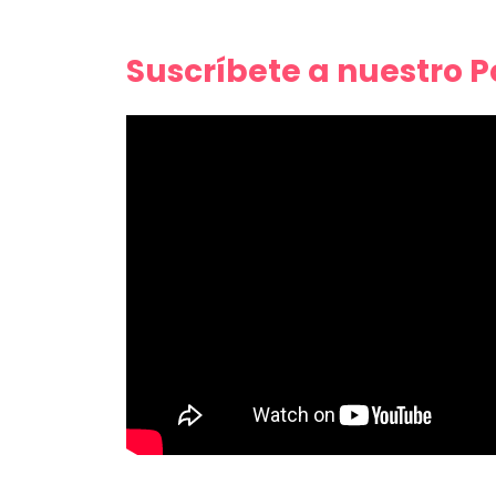
Suscríbete a nuestro 