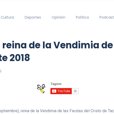
Cultura
Deportes
Opinión
Política
Podcast
reina de la Vendimia de 
te 2018
8
iembre), reina de la Vendimia de las Fiestas del Cristo de Tacor