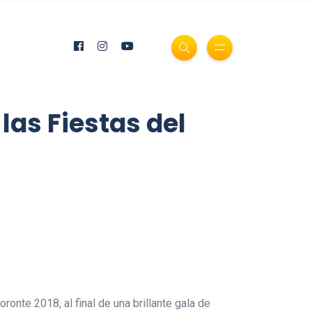
las Fiestas del
onte 2018, al final de una brillante gala de