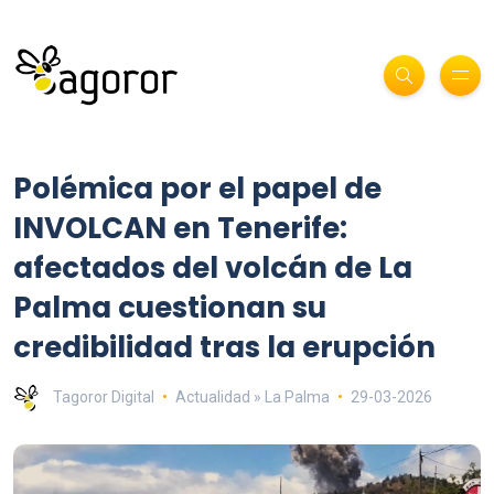
Polémica por el papel de
INVOLCAN en Tenerife:
afectados del volcán de La
Palma cuestionan su
credibilidad tras la erupción
Tagoror Digital
Actualidad » La Palma
29-03-2026