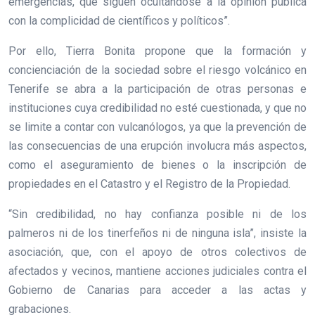
emergencias, que siguen ocultándose a la opinión pública
con la complicidad de científicos y políticos”.
Por ello, Tierra Bonita propone que la formación y
concienciación de la sociedad sobre el riesgo volcánico en
Tenerife se abra a la participación de otras personas e
instituciones cuya credibilidad no esté cuestionada, y que no
se limite a contar con vulcanólogos, ya que la prevención de
las consecuencias de una erupción involucra más aspectos,
como el aseguramiento de bienes o la inscripción de
propiedades en el Catastro y el Registro de la Propiedad.
“Sin credibilidad, no hay confianza posible ni de los
palmeros ni de los tinerfeños ni de ninguna isla”, insiste la
asociación, que, con el apoyo de otros colectivos de
afectados y vecinos, mantiene acciones judiciales contra el
Gobierno de Canarias para acceder a las actas y
grabaciones.