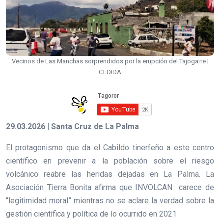
Vecinos de Las Manchas sorprendidos por la erupción del Tajogaite |
CEDIDA
29.03.2026 | Santa Cruz de La Palma
El protagonismo que da el Cabildo tinerfeño a este centro
científico en prevenir a la población sobre el riesgo
volcánico reabre las heridas dejadas en La Palma. La
Asociación Tierra Bonita afirma que INVOLCAN carece de
“legitimidad moral” mientras no se aclare la verdad sobre la
gestión científica y política de lo ocurrido en 2021