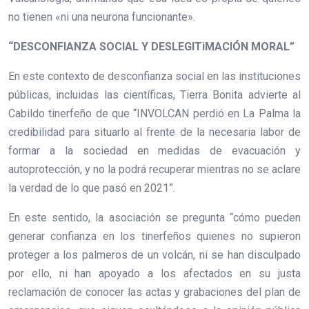
no tienen «ni una neurona funcionante».
“DESCONFIANZA SOCIAL Y DESLEGITiMACIÓN MORAL”
En este contexto de desconfianza social en las instituciones
públicas, incluidas las científicas, Tierra Bonita advierte al
Cabildo tinerfeño de que “INVOLCAN perdió en La Palma la
credibilidad para situarlo al frente de la necesaria labor de
formar a la sociedad en medidas de evacuación y
autoprotección, y no la podrá recuperar mientras no se aclare
la verdad de lo que pasó en 2021”.
En este sentido, la asociación se pregunta “cómo pueden
generar confianza en los tinerfeños quienes no supieron
proteger a los palmeros de un volcán, ni se han disculpado
por ello, ni han apoyado a los afectados en su justa
reclamación de conocer las actas y grabaciones del plan de