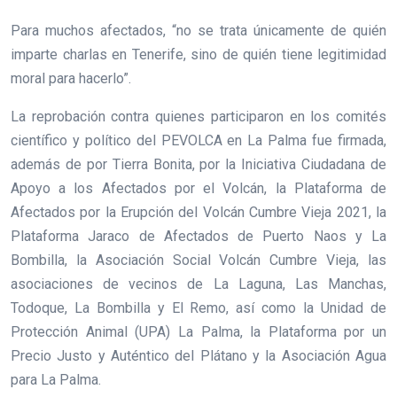
Para muchos afectados, “no se trata únicamente de quién
imparte charlas en Tenerife, sino de quién tiene legitimidad
moral para hacerlo”.
La reprobación contra quienes participaron en los comités
científico y político del PEVOLCA en La Palma fue firmada,
además de por Tierra Bonita, por la Iniciativa Ciudadana de
Apoyo a los Afectados por el Volcán, la Plataforma de
Afectados por la Erupción del Volcán Cumbre Vieja 2021, la
Plataforma Jaraco de Afectados de Puerto Naos y La
Bombilla, la Asociación Social Volcán Cumbre Vieja, las
asociaciones de vecinos de La Laguna, Las Manchas,
Todoque, La Bombilla y El Remo, así como la Unidad de
Protección Animal (UPA) La Palma, la Plataforma por un
Precio Justo y Auténtico del Plátano y la Asociación Agua
para La Palma.