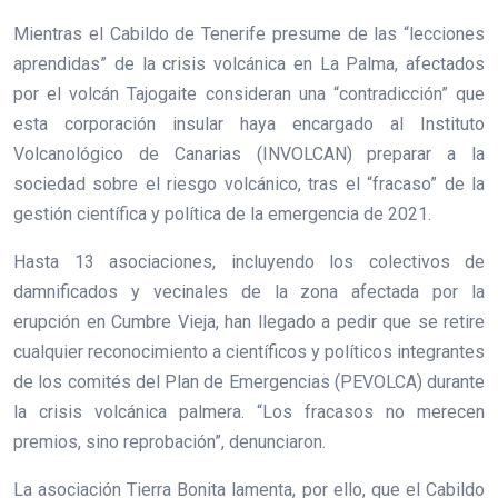
Mientras el Cabildo de Tenerife presume de las “lecciones
aprendidas” de la crisis volcánica en La Palma, afectados
por el volcán Tajogaite consideran una “contradicción” que
esta corporación insular haya encargado al Instituto
Volcanológico de Canarias (INVOLCAN) preparar a la
sociedad sobre el riesgo volcánico, tras el “fracaso” de la
gestión científica y política de la emergencia de 2021.
Hasta 13 asociaciones, incluyendo los colectivos de
damnificados y vecinales de la zona afectada por la
erupción en Cumbre Vieja, han llegado a pedir que se retire
cualquier reconocimiento a científicos y políticos integrantes
de los comités del Plan de Emergencias (PEVOLCA) durante
la crisis volcánica palmera. “Los fracasos no merecen
premios, sino reprobación”, denunciaron.
La asociación Tierra Bonita lamenta, por ello, que el Cabildo