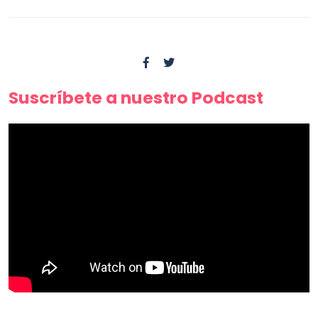
Suscríbete a nuestro Podcast