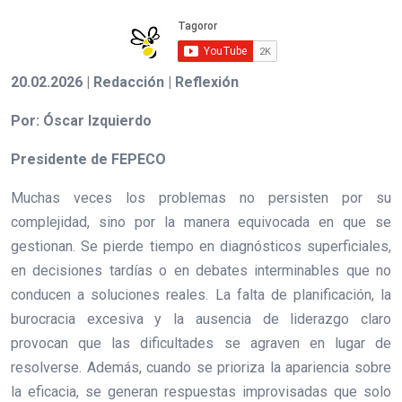
20.02.2026 | Redacción | Reflexión
Por: Óscar Izquierdo
Presidente de FEPECO
Muchas veces los problemas no persisten por su
complejidad, sino por la manera equivocada en que se
gestionan. Se pierde tiempo en diagnósticos superficiales,
en decisiones tardías o en debates interminables que no
conducen a soluciones reales. La falta de planificación, la
burocracia excesiva y la ausencia de liderazgo claro
provocan que las dificultades se agraven en lugar de
resolverse. Además, cuando se prioriza la apariencia sobre
la eficacia, se generan respuestas improvisadas que solo