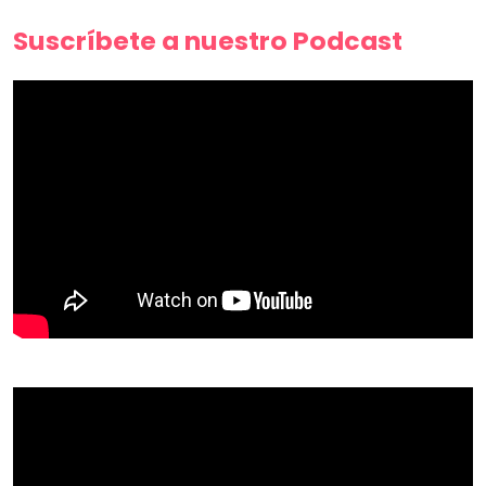
Suscríbete a nuestro Podcast