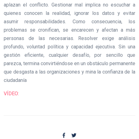
aplazan el conflicto. Gestionar mal implica no escuchar a
quienes conocen la realidad, ignorar los datos y evitar
asumir responsabilidades. Como consecuencia, los
problemas se cronifican, se encarecen y afectan a más
personas de las necesarias. Resolver exige análisis
profundo, voluntad política y capacidad ejecutiva. Sin una
gestión eficiente, cualquier desafío, por sencillo que
parezca, termina convirtiéndose en un obstáculo permanente
que desgasta a las organizaciones y mina la confianza de la
ciudadanía
VÍDEO: