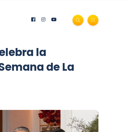
elebra la
a Semana de La