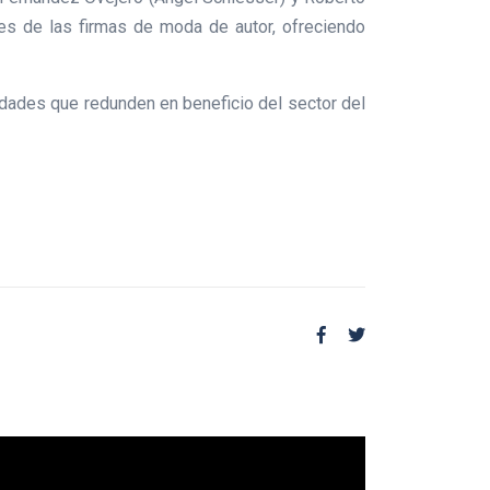
es de las firmas de moda de autor, ofreciendo
dades que redunden en beneficio del sector del