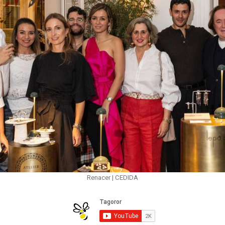
Renacer | CEDIDA