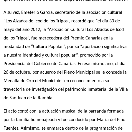
A su vez, Emeterio García, secretario de la asociación cultural
“Los Alzados de Icod de los Trigos”, recordó que “el día 30 de
mayo del año 2012, la “Asociación Cultural Los Alzados de Icod
de los Trigos”, fue merecedora del Premio Canarias en la
modalidad de “Cultura Popular”, por su “aportación significativa
a nuestra identidad y cultural popular”, promovido por la
Presidencia del Gobierno de Canarias. En ese mismo año, el día
26 de octubre, por acuerdo del Pleno Municipal se le concede la
Medalla de Oro del Municipio “en reconocimiento a su
trayectoria de investigación del patrimonio inmaterial de la Villa
de San Juan de la Rambla”.
El acto contó con la actuación musical de la parranda formada
por la familia homenajeada y fue conducido por María del Pino
Fuentes. Asimismo, se enmarca dentro de la programación de