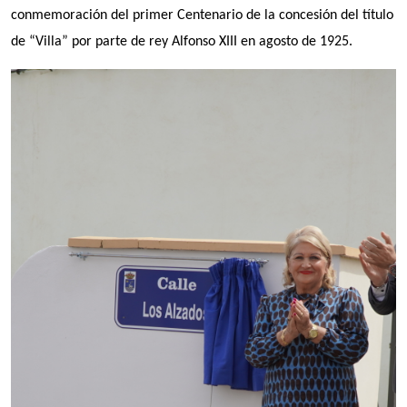
conmemoración del primer Centenario de la concesión del título
de “Villa” por parte de rey Alfonso XIII en agosto de 1925.