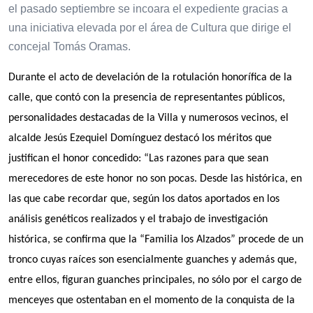
el pasado septiembre se incoara el expediente gracias a
una iniciativa elevada por el área de Cultura que dirige el
concejal Tomás Oramas.
Durante el acto de develación de la rotulación honorífica de la
calle, que contó con la presencia de representantes públicos,
personalidades destacadas de la Villa y numerosos vecinos, el
alcalde Jesús Ezequiel Domínguez destacó los méritos que
justifican el honor concedido: “Las razones para que sean
merecedores de este honor no son pocas. Desde las histórica, en
las que cabe recordar que, según los datos aportados en los
análisis genéticos realizados y el trabajo de investigación
histórica, se confirma que la “Familia los Alzados” procede de un
tronco cuyas raíces son esencialmente guanches y además que,
entre ellos, figuran guanches principales, no sólo por el cargo de
menceyes que ostentaban en el momento de la conquista de la