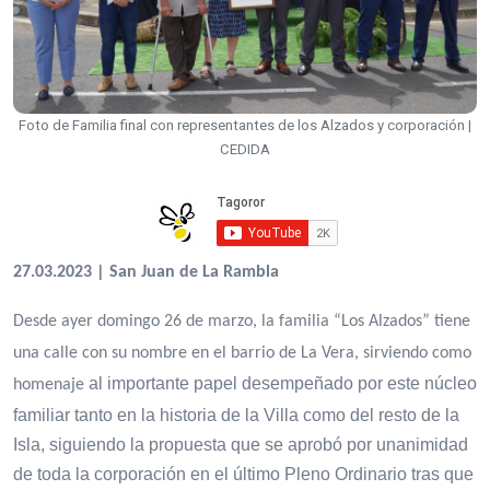
Foto de Familia final con representantes de los Alzados y corporación |
CEDIDA
27.03.2023 | San Juan de La Rambla
Desde ayer domingo 26 de marzo, la familia “Los Alzados” tiene
una calle con su nombre en el barrio de La Vera, sirviendo como
al importante papel desempeñado por este núcleo
homenaje
familiar tanto en la historia de la Villa como del resto de la
Isla, siguiendo la propuesta que se aprobó por unanimidad
de toda la corporación en el último Pleno Ordinario tras que