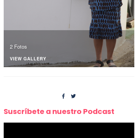
2 Fotos
VIEW GALLERY
Suscríbete a nuestro Podcast