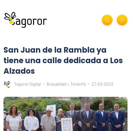
San Juan de la Rambla ya
tiene una calle dedicada a Los
Alzados
Tagoror Digital
Actualidad » Tenerife
27-03-2023