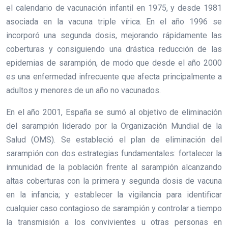
el calendario de vacunación infantil en 1975, y desde 1981
asociada en la vacuna triple vírica. En el año 1996 se
incorporó una segunda dosis, mejorando rápidamente las
coberturas y consiguiendo una drástica reducción de las
epidemias de sarampión, de modo que desde el año 2000
es una enfermedad infrecuente que afecta principalmente a
adultos y menores de un año no vacunados.
En el año 2001, España se sumó al objetivo de eliminación
del sarampión liderado por la Organización Mundial de la
Salud (OMS). Se estableció el plan de eliminación del
sarampión con dos estrategias fundamentales: fortalecer la
inmunidad de la población frente al sarampión alcanzando
altas coberturas con la primera y segunda dosis de vacuna
en la infancia; y establecer la vigilancia para identificar
cualquier caso contagioso de sarampión y controlar a tiempo
la transmisión a los convivientes u otras personas en