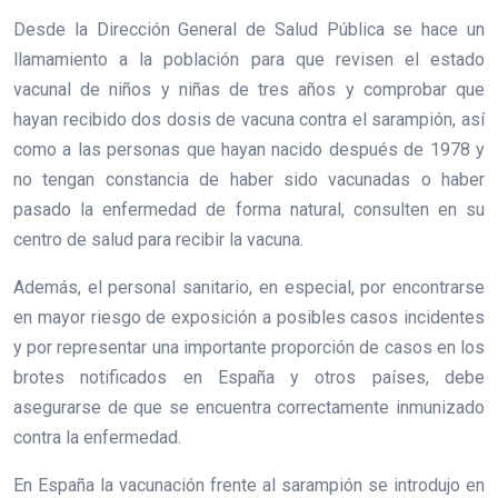
Desde la Dirección General de Salud Pública se hace un
llamamiento a la población para que revisen el estado
vacunal de niños y niñas de tres años y comprobar que
hayan recibido dos dosis de vacuna contra el sarampión, así
como a las personas que hayan nacido después de 1978 y
no tengan constancia de haber sido vacunadas o haber
pasado la enfermedad de forma natural, consulten en su
centro de salud para recibir la vacuna.
Además, el personal sanitario, en especial, por encontrarse
en mayor riesgo de exposición a posibles casos incidentes
y por representar una importante proporción de casos en los
brotes notificados en España y otros países, debe
asegurarse de que se encuentra correctamente inmunizado
contra la enfermedad.
En España la vacunación frente al sarampión se introdujo en