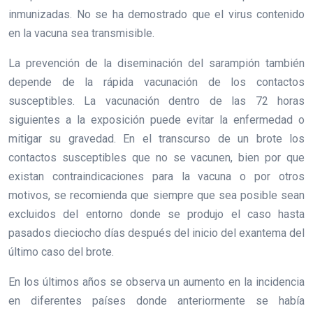
inmunizadas. No se ha demostrado que el virus contenido
en la vacuna sea transmisible.
La prevención de la diseminación del sarampión también
depende de la rápida vacunación de los contactos
susceptibles. La vacunación dentro de las 72 horas
siguientes a la exposición puede evitar la enfermedad o
mitigar su gravedad. En el transcurso de un brote los
contactos susceptibles que no se vacunen, bien por que
existan contraindicaciones para la vacuna o por otros
motivos, se recomienda que siempre que sea posible sean
excluidos del entorno donde se produjo el caso hasta
pasados dieciocho días después del inicio del exantema del
último caso del brote.
En los últimos años se observa un aumento en la incidencia
en diferentes países donde anteriormente se había