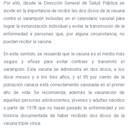
Por ello, desde la Dirección General de Salud Pública se
incide en la importancia de recibir las dos dosis de la vacuna
contra el sarampión incluidas en el calendario vacunal para
lograr la inmunización individual y evitar la transmisión de la
enfermedad a personas que, por alguna circunstancia, no
puedan recibir la vacuna.
En este sentido, se recuerda que la vacuna es el medio más
seguro y eficaz para evitar contraer y transmitir el
sarampión. Esta vacuna se administra en dos dosis, a los
doce meses y a los tres años, y el 95 por ciento de la
población canaria está correctamente vacunada en el primer
año de vida. Se recomienda, además la vacunación de
aquellas personas adolescentes, jóvenes y adultas nacidos
a partir de 1978 que no hayan pasado la enfermedad y sin
historia documentada de haber recibido dos dosis de la
vacuna triple vírica.