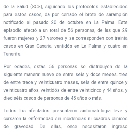
de la Salud (SCS), siguiendo los protocolos establecidos
para estos casos, da por cerrado el brote de sarampión
notificado el pasado 20 de octubre en La Palma. Este
episodio afectó a un total de 56 personas, de las que 29
fueron mujeres y 27 varones y se corresponden con treinta
casos en Gran Canaria, ventidós en La Palma y cuatro en
Tenerife.
Por edades, estas 56 personas se distribuyen de la
siguiente manera: nueve de entre seis y doce meses, tres
de entre trece y veinticuatro meses, seis de entre quince y
veinticuatro años, veintidós de entre veinticinco y 44 años, y
dieciséis casos de personas de 45 años o más.
Todos los afectados presentaron sintomatología leve y
cursaron la enfermedad sin incidencias ni cuadros clínicos
de gravedad. De ellas, once necesitaron ingreso