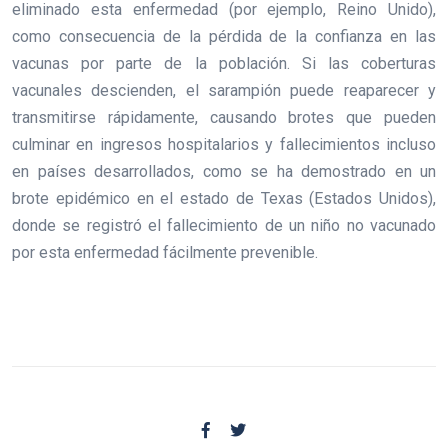
eliminado esta enfermedad (por ejemplo, Reino Unido),
como consecuencia de la pérdida de la confianza en las
vacunas por parte de la población. Si las coberturas
vacunales descienden, el sarampión puede reaparecer y
transmitirse rápidamente, causando brotes que pueden
culminar en ingresos hospitalarios y fallecimientos incluso
en países desarrollados, como se ha demostrado en un
brote epidémico en el estado de Texas (Estados Unidos),
donde se registró el fallecimiento de un niño no vacunado
por esta enfermedad fácilmente prevenible.