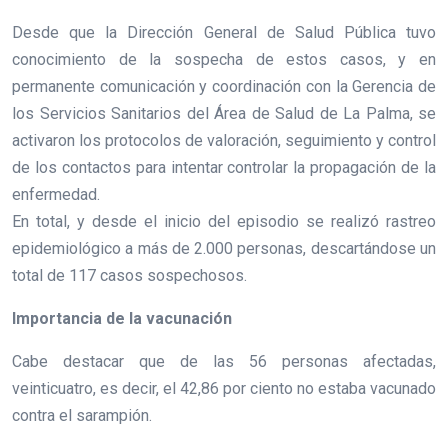
Desde que la Dirección General de Salud Pública tuvo
conocimiento de la sospecha de estos casos, y en
permanente comunicación y coordinación con la Gerencia de
los Servicios Sanitarios del Área de Salud de La Palma, se
activaron los protocolos de valoración, seguimiento y control
de los contactos para intentar controlar la propagación de la
enfermedad.
En total, y desde el inicio del episodio se realizó rastreo
epidemiológico a más de 2.000 personas, descartándose un
total de 117 casos sospechosos.
Importancia de la vacunación
Cabe destacar que de las 56 personas afectadas,
veinticuatro, es decir, el 42,86 por ciento no estaba vacunado
contra el sarampión.