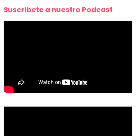
Suscríbete a nuestro Podcast