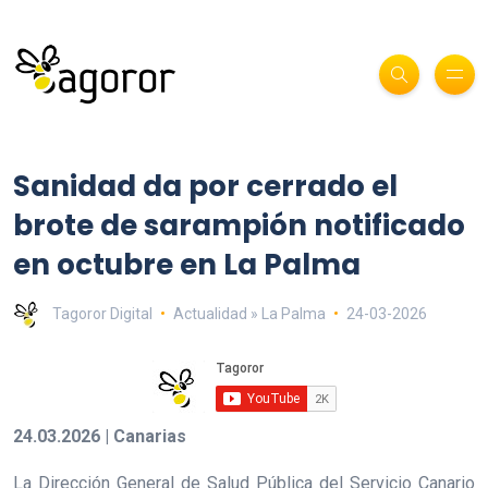
Sanidad da por cerrado el
brote de sarampión notificado
en octubre en La Palma
Tagoror Digital
Actualidad » La Palma
24-03-2026
24.03.2026 | Canarias
La Dirección General de Salud Pública del Servicio Canario