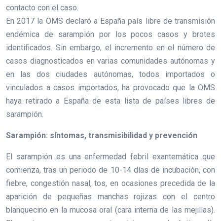
contacto con el caso.
En 2017 la OMS declaró a España país libre de transmisión
endémica de sarampión por los pocos casos y brotes
identificados. Sin embargo, el incremento en el número de
casos diagnosticados en varias comunidades autónomas y
en las dos ciudades autónomas, todos importados o
vinculados a casos importados, ha provocado que la OMS
haya retirado a España de esta lista de países libres de
sarampión.
Sarampión: síntomas, transmisibilidad y prevención
El sarampión es una enfermedad febril exantemática que
comienza, tras un periodo de 10-14 días de incubación, con
fiebre, congestión nasal, tos, en ocasiones precedida de la
aparición de pequeñas manchas rojizas con el centro
blanquecino en la mucosa oral (cara interna de las mejillas).