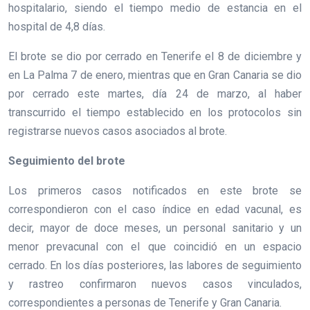
hospitalario, siendo el tiempo medio de estancia en el
hospital de 4,8 días.
El brote se dio por cerrado en Tenerife el 8 de diciembre y
en La Palma 7 de enero, mientras que en Gran Canaria se dio
por cerrado este martes, día 24 de marzo, al haber
transcurrido el tiempo establecido en los protocolos sin
registrarse nuevos casos asociados al brote.
Seguimiento del brote
Los primeros casos notificados en este brote se
correspondieron con el caso índice en edad vacunal, es
decir, mayor de doce meses, un personal sanitario y un
menor prevacunal con el que coincidió en un espacio
cerrado. En los días posteriores, las labores de seguimiento
y rastreo confirmaron nuevos casos vinculados,
correspondientes a personas de Tenerife y Gran Canaria.