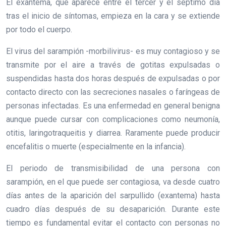
El exantema, que aparece entre el tercer y el séptimo día
tras el inicio de síntomas, empieza en la cara y se extiende
por todo el cuerpo.
El virus del sarampión -morbilivirus- es muy contagioso y se
transmite por el aire a través de gotitas expulsadas o
suspendidas hasta dos horas después de expulsadas o por
contacto directo con las secreciones nasales o faríngeas de
personas infectadas. Es una enfermedad en general benigna
aunque puede cursar con complicaciones como neumonía,
otitis, laringotraqueitis y diarrea. Raramente puede producir
encefalitis o muerte (especialmente en la infancia).
El periodo de transmisibilidad de una persona con
sarampión, en el que puede ser contagiosa, va desde cuatro
días antes de la aparición del sarpullido (exantema) hasta
cuadro días después de su desaparición. Durante este
tiempo es fundamental evitar el contacto con personas no