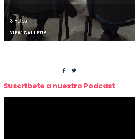
3 Fotos
VIEW GALLERY
Suscríbete a nuestro Podcast