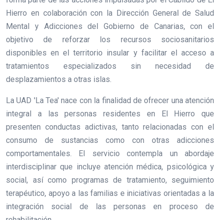
Hierro en colaboración con la Dirección General de Salud
Mental y Adicciones del Gobierno de Canarias, con el
objetivo de reforzar los recursos sociosanitarios
disponibles en el territorio insular y facilitar el acceso a
tratamientos especializados sin necesidad de
desplazamientos a otras islas.
La UAD 'La Tea' nace con la finalidad de ofrecer una atención
integral a las personas residentes en El Hierro que
presenten conductas adictivas, tanto relacionadas con el
consumo de sustancias como con otras adicciones
comportamentales. El servicio contempla un abordaje
interdisciplinar que incluye atención médica, psicológica y
social, así como programas de tratamiento, seguimiento
terapéutico, apoyo a las familias e iniciativas orientadas a la
integración social de las personas en proceso de
rehabilitación.