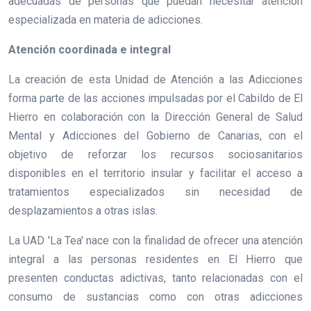
adecuadas de personas que puedan necesitar atención
especializada en materia de adicciones.
Atención coordinada e integral
La creación de esta Unidad de Atención a las Adicciones
forma parte de las acciones impulsadas por el Cabildo de El
Hierro en colaboración con la Dirección General de Salud
Mental y Adicciones del Gobierno de Canarias, con el
objetivo de reforzar los recursos sociosanitarios
disponibles en el territorio insular y facilitar el acceso a
tratamientos especializados sin necesidad de
desplazamientos a otras islas.
La UAD 'La Tea' nace con la finalidad de ofrecer una atención
integral a las personas residentes en El Hierro que
presenten conductas adictivas, tanto relacionadas con el
consumo de sustancias como con otras adicciones