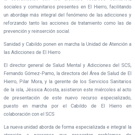
sociales y comunitarios presentes en El Hierro, facilitando
un abordaje más integral del fenómeno de las adicciones y
reforzando tanto las acciones de tratamiento como las de
prevención y reinserción social.
Sanidad y Cabildo ponen en marcha la Unidad de Atención a
las Adicciones de El Hierro
El director general de Salud Mental y Adicciones del SCS,
Fernando Gómez-Pamo, la directora del Área de Salud de El
Hierro, Pilar Mora, y la gerente de los Servicios Sanitarios
de la isla, Jéssica Acosta, asistieron este miércoles al acto
de presentación de este nuevo recurso especializado,
puesto en marcha por el Cabildo de El Hierro en
colaboración con el SCS
La nueva unidad aborda de forma especializada e integral la