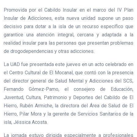
Promovida por el Cabildo Insular en el marco del IV Plan
Insular de Adicciones, esta nueva unidad supone un paso
decisivo para dotar a la isla de un recurso específico que
garantice una atención integral, cercana y adaptada a la
realidad insular para las personas que presentan problemas
de drogodependencias y otras adicciones.
La UAD fue presentada este jueves en un acto celebrado en
el Centro Cultural de El Mocanal, que contó con la presencia
del director general de Salud Mental y Adicciones del SCS,
Fernando Gómez-Pamo, el consejero de Educación,
Juventud, Cultura, Patrimonio y Deportes del Cabildo de El
Hierro, Rubén Armiche, la directora del Área de Salud de El
Hierro, Pilar Mora y la gerente de Servicios Sanitarios de la
isla, Jéssica Acosta.
La jornada estuvo dirigida especialmente a profesionales