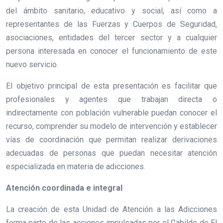
del ámbito sanitario, educativo y social, así como a
representantes de las Fuerzas y Cuerpos de Seguridad,
asociaciones, entidades del tercer sector y a cualquier
persona interesada en conocer el funcionamiento de este
nuevo servicio.
El objetivo principal de esta presentación es facilitar que
profesionales y agentes que trabajan directa o
indirectamente con población vulnerable puedan conocer el
recurso, comprender su modelo de intervención y establecer
vías de coordinación que permitan realizar derivaciones
adecuadas de personas que puedan necesitar atención
especializada en materia de adicciones.
Atención coordinada e integral
La creación de esta Unidad de Atención a las Adicciones
forma parte de las acciones impulsadas por el Cabildo de El