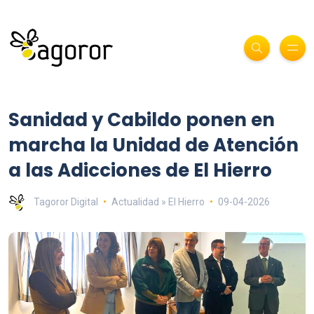
Sanidad y Cabildo ponen en
marcha la Unidad de Atención
a las Adicciones de El Hierro
Tagoror Digital
Actualidad » El Hierro
09-04-2026