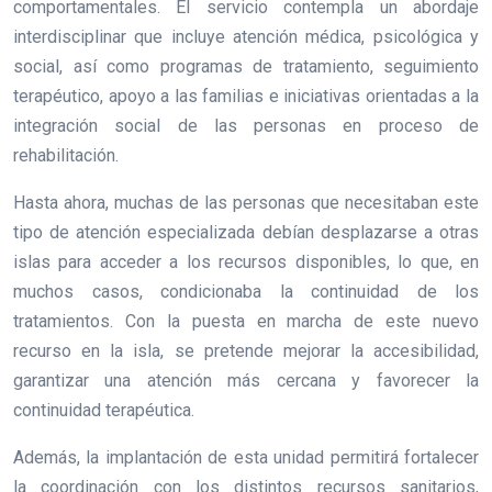
comportamentales. El servicio contempla un abordaje
interdisciplinar que incluye atención médica, psicológica y
social, así como programas de tratamiento, seguimiento
terapéutico, apoyo a las familias e iniciativas orientadas a la
integración social de las personas en proceso de
rehabilitación.
Hasta ahora, muchas de las personas que necesitaban este
tipo de atención especializada debían desplazarse a otras
islas para acceder a los recursos disponibles, lo que, en
muchos casos, condicionaba la continuidad de los
tratamientos. Con la puesta en marcha de este nuevo
recurso en la isla, se pretende mejorar la accesibilidad,
garantizar una atención más cercana y favorecer la
continuidad terapéutica.
Además, la implantación de esta unidad permitirá fortalecer
la coordinación con los distintos recursos sanitarios,