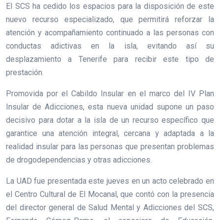
El SCS ha cedido los espacios para la disposición de este
nuevo recurso especializado, que permitirá reforzar la
atención y acompañamiento continuado a las personas con
conductas adictivas en la isla, evitando así su
desplazamiento a Tenerife para recibir este tipo de
prestación.
Promovida por el Cabildo Insular en el marco del IV Plan
Insular de Adicciones, esta nueva unidad supone un paso
decisivo para dotar a la isla de un recurso específico que
garantice una atención integral, cercana y adaptada a la
realidad insular para las personas que presentan problemas
de drogodependencias y otras adicciones.
La UAD fue presentada este jueves en un acto celebrado en
el Centro Cultural de El Mocanal, que contó con la presencia
del director general de Salud Mental y Adicciones del SCS,