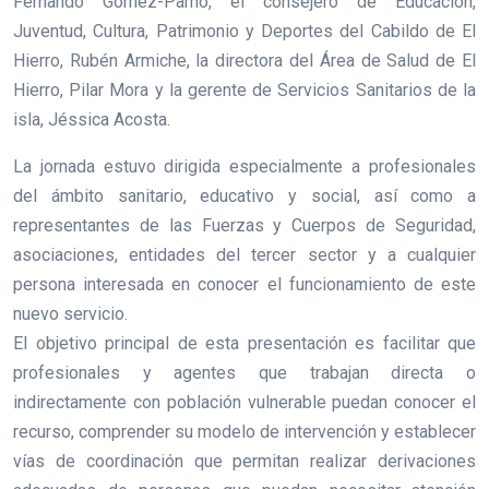
Fernando Gómez-Pamo, el consejero de Educación,
Juventud, Cultura, Patrimonio y Deportes del Cabildo de El
Hierro, Rubén Armiche, la directora del Área de Salud de El
Hierro, Pilar Mora y la gerente de Servicios Sanitarios de la
isla, Jéssica Acosta.
La jornada estuvo dirigida especialmente a profesionales
del ámbito sanitario, educativo y social, así como a
representantes de las Fuerzas y Cuerpos de Seguridad,
asociaciones, entidades del tercer sector y a cualquier
persona interesada en conocer el funcionamiento de este
nuevo servicio.
El objetivo principal de esta presentación es facilitar que
profesionales y agentes que trabajan directa o
indirectamente con población vulnerable puedan conocer el
recurso, comprender su modelo de intervención y establecer
vías de coordinación que permitan realizar derivaciones