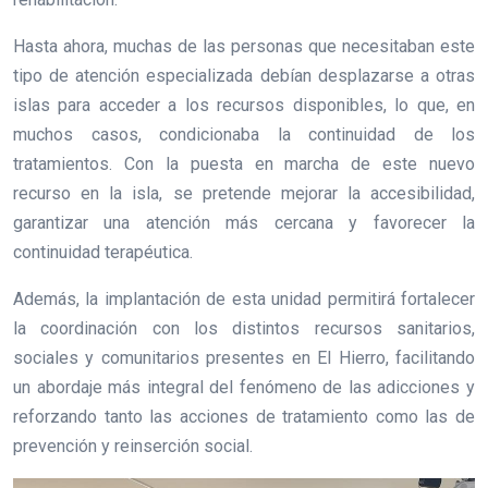
Hasta ahora, muchas de las personas que necesitaban este
tipo de atención especializada debían desplazarse a otras
islas para acceder a los recursos disponibles, lo que, en
muchos casos, condicionaba la continuidad de los
tratamientos. Con la puesta en marcha de este nuevo
recurso en la isla, se pretende mejorar la accesibilidad,
garantizar una atención más cercana y favorecer la
continuidad terapéutica.
Además, la implantación de esta unidad permitirá fortalecer
la coordinación con los distintos recursos sanitarios,
sociales y comunitarios presentes en El Hierro, facilitando
un abordaje más integral del fenómeno de las adicciones y
reforzando tanto las acciones de tratamiento como las de
prevención y reinserción social.