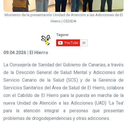
Momento de la presentación Unidad de Atención a las Adicciones de El
Hierro | CEDIDA
09.04.2026 | El Hierro
La Consejería de Sanidad del Gobierno de Canarias, a través
de la Dirección General de Salud Mental y Adicciones del
Servicio Canario de la Salud (SCS) y de la Gerencia de
Servicios Sanitarios del Área de Salud de El Hierro, colabora
con el Cabildo de El Hierro para la puesta en marcha de la
nueva Unidad de Atención a las Adicciones (UAD) 'La Tea'
para la atención integral a personas que presentan
problemas de drogodependencias y otras adicciones.