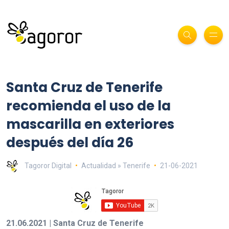
Santa Cruz de Tenerife
recomienda el uso de la
mascarilla en exteriores
después del día 26
Tagoror Digital
Actualidad » Tenerife
21-06-2021
21.06.2021 | Santa Cruz de Tenerife