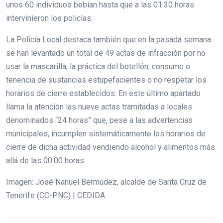
unos 60 individuos bebían hasta que a las 01:30 horas
intervinieron los policías.
La Policía Local destaca también que en la pasada semana
se han levantado un total de 49 actas de infracción por no
usar la mascarilla, la práctica del botellón, consumo o
tenencia de sustancias estupefacientes o no respetar los
horarios de cierre establecidos. En este último apartado
llama la atención las nueve actas tramitadas a locales
denominados “24 horas” que, pese a las advertencias
municipales, incumplen sistemáticamente los horarios de
cierre de dicha actividad vendiendo alcohol y alimentos más
allá de las 00:00 horas.
Imagen: José Nanuel Bermúdez, alcalde de Santa Cruz de
Tenerife (CC-PNC) | CEDIDA