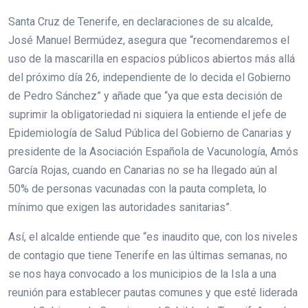
Santa Cruz de Tenerife, en declaraciones de su alcalde,
José Manuel Bermúdez, asegura que “recomendaremos el
uso de la mascarilla en espacios públicos abiertos más allá
del próximo día 26, independiente de lo decida el Gobierno
de Pedro Sánchez” y añade que “ya que esta decisión de
suprimir la obligatoriedad ni siquiera la entiende el jefe de
Epidemiología de Salud Pública del Gobierno de Canarias y
presidente de la Asociación Española de Vacunología, Amós
García Rojas, cuando en Canarias no se ha llegado aún al
50% de personas vacunadas con la pauta completa, lo
mínimo que exigen las autoridades sanitarias”.
Así, el alcalde entiende que “es inaudito que, con los niveles
de contagio que tiene Tenerife en las últimas semanas, no
se nos haya convocado a los municipios de la Isla a una
reunión para establecer pautas comunes y que esté liderada