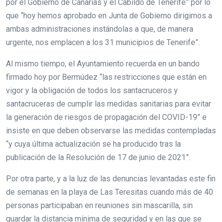
por el Gobierno de Canarias y el Cabildo de Tenerife” por lo
que “hoy hemos aprobado en Junta de Gobierno dirigirnos a
ambas administraciones instándolas a que, de manera
urgente, nos emplacen a los 31 municipios de Tenerife”.
Al mismo tiempo, el Ayuntamiento recuerda en un bando
firmado hoy por Bermúdez “las restricciones que están en
vigor y la obligación de todos los santacruceros y
santacruceras de cumplir las medidas sanitarias para evitar
la generación de riesgos de propagación del COVID-19” e
insiste en que deben observarse las medidas contempladas
“y cuya última actualización se ha producido tras la
publicación de la Resolución de 17 de junio de 2021”.
Por otra parte, y a la luz de las denuncias levantadas este fin
de semanas en la playa de Las Teresitas cuando más de 40
personas participaban en reuniones sin mascarilla, sin
guardar la distancia mínima de seguridad y en las que se