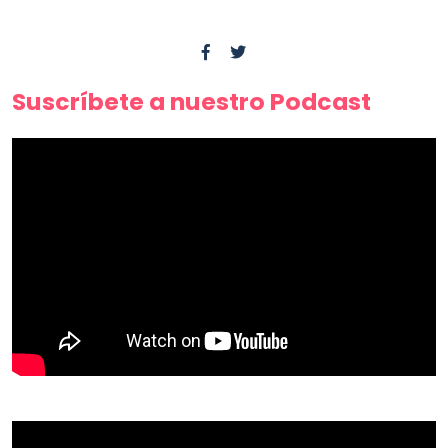
Suscríbete a nuestro Podcast