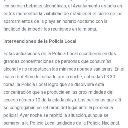
consumían bebidas alcohólicas, el Ayuntamiento estudia en
estos momentos la viabilidad de establecer el cierre de los
aparcamientos de la playa en horario nocturno con la
finalidad de impedir las reuniones en la misma.
Intervenciones de la Policía Local
Estas actuaciones de la Policía Local sucedieron en dos
grandes concentraciones de personas que consumían
alcohol y no respetaban las mínimas normas sanitarias. En el
macro botellón del sábado por la noche, sobre las 03:30
horas, la Policía Local logró que se disolviera esta
concentración que se producía en las proximidades del
acceso número 10 de la citada playa. Las personas que allí
se congregaban se retiraron del lugar ante la presencia
policial. Ayer noche se repitió la situación, aunque se
sumaron a la Policía Local unidades de la Policía Nacional,