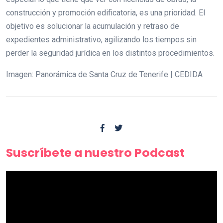
construcción y promoción edificatoria, es una prioridad. El
objetivo es solucionar la acumulación y retraso de
expedientes administrativo, agilizando los tiempos sin
perder la seguridad jurídica en los distintos procedimientos.
Imagen: Panorámica de Santa Cruz de Tenerife | CEDIDA
Suscríbete a nuestro Podcast