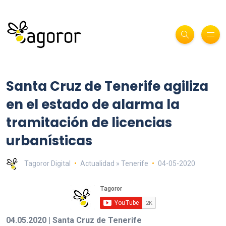
Santa Cruz de Tenerife agiliza
en el estado de alarma la
tramitación de licencias
urbanísticas
Tagoror Digital
Actualidad » Tenerife
04-05-2020
04.05.2020 | Santa Cruz de Tenerife