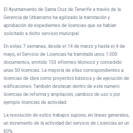
El Ayuntamiento de Santa Cruz de Tenerife a través de la
Gerencia de Urbanismo ha agilizado la tramitación y
aprobación de expedientes de licencias que se habían
solicitado a dicho servicio municipal.
En estas 7 semanas, desde el 14 de marzo y hasta el 4 de
mayo, el Servicio de Licencias ha tramitado unos 1.300
documentos, emitido 153 informes técnicos y concedido
unas 50 licencias. La mayoría de ellas correspondientes a
licencias de obra como proyectos básicos y de ejecución de
edificaciones. También destacan dentro de este número
licencias de reforma y ampliación, cambios de uso o por
ejemplo licencias de actividad.
La resolución de estos trabajos supone, en líneas generales,
un incremento de la actividad del servicio de Licencias en un
60%.