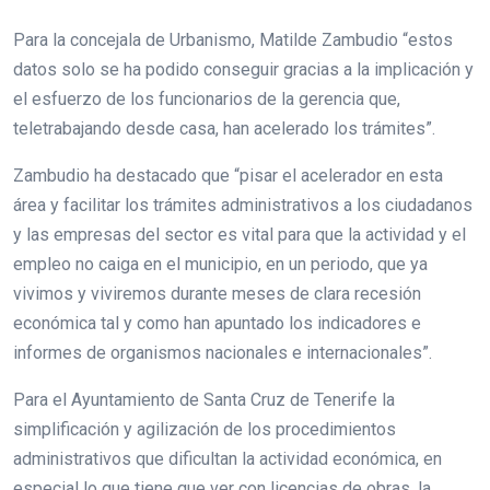
Para la concejala de Urbanismo, Matilde Zambudio “estos
datos solo se ha podido conseguir gracias a la implicación y
el esfuerzo de los funcionarios de la gerencia que,
teletrabajando desde casa, han acelerado los trámites”.
Zambudio ha destacado que “pisar el acelerador en esta
área y facilitar los trámites administrativos a los ciudadanos
y las empresas del sector es vital para que la actividad y el
empleo no caiga en el municipio, en un periodo, que ya
vivimos y viviremos durante meses de clara recesión
económica tal y como han apuntado los indicadores e
informes de organismos nacionales e internacionales”.
Para el Ayuntamiento de Santa Cruz de Tenerife la
simplificación y agilización de los procedimientos
administrativos que dificultan la actividad económica, en
especial lo que tiene que ver con licencias de obras, la