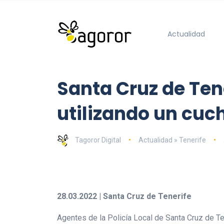
Actualidad
Santa Cruz de Tene
utilizando un cuc
Tagoror Digital
Actualidad » Tenerife
28.03.2022 | Santa Cruz de Tenerife
Agentes de la Policía Local de Santa Cruz de T