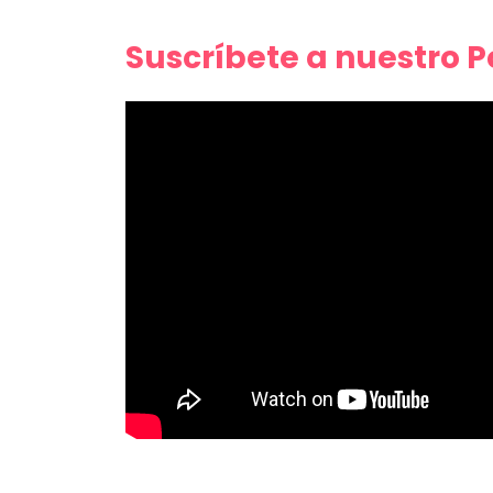
Suscríbete a nuestro 