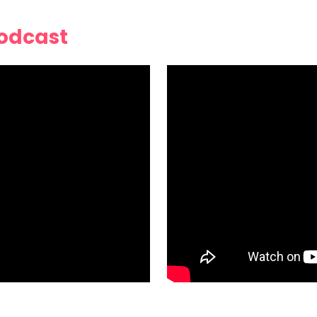
Podcast