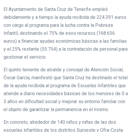
El Ayuntamiento de Santa Cruz de Tenerife empleó
debidamente y a tiempo la ayuda recibida de 224.391 euros
con cargo al programa para la lucha contra la Pobreza
Infantil, destinando el 75% de esos recursos (168.636
euros) a financiar ayudas económicas básicas a las familias
y el 25% restante (55.754) a la contratación de personal para
gestionar el servicio.
El quinto teniente de alcalde y concejal de Atención Social,
Óscar García, manifestó que Santa Cruz ha destinado el total
de la ayuda recibida al programa de Escuelas Infantiles que
atiende a diario necesidades básicas de los menores de 0 a
3 años en dificultad social y mejorar su entorno familiar con
el objeto de garantizar la permanencia en el mismo.
En concreto, alrededor de 140 niños y niñas de las dos
escuelas infantiles de los distritos Suroeste y Ofra-Costa