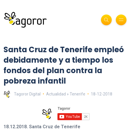
Santa Cruz de Tenerife empleó
debidamente y a tiempo los
fondos del plan contra la
pobreza infantil
Tagoror Digital
Actualidad » Tenerife
18-12-2018
18.12.2018. Santa Cruz de Tenerife