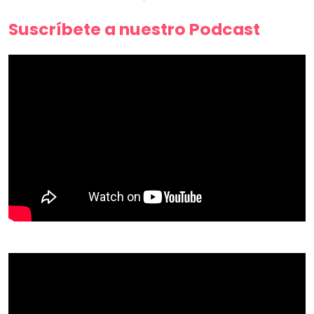
Suscríbete a nuestro Podcast