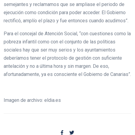
semejantes y reclamamos que se ampliase el periodo de
ejecución como condición para poder acceder. El Gobierno
rectificó, amplío el plazo y fue entonces cuando acudimos”.
Para el concejal de Atención Social, “con cuestiones como la
pobreza infantil como con el conjunto de las políticas
sociales hay que ser muy serios y los ayuntamientos
deberíamos tener el protocolo de gestión con suficiente
antelación y no a última hora y sin margen. De eso,
afortunadamente, ya es consciente el Gobierno de Canarias”.
Imagen de archivo: eldia.es