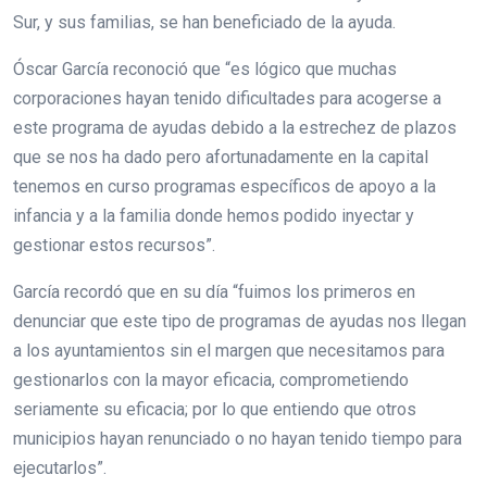
Sur, y sus familias, se han beneficiado de la ayuda.
Óscar García reconoció que “es lógico que muchas
corporaciones hayan tenido dificultades para acogerse a
este programa de ayudas debido a la estrechez de plazos
que se nos ha dado pero afortunadamente en la capital
tenemos en curso programas específicos de apoyo a la
infancia y a la familia donde hemos podido inyectar y
gestionar estos recursos”.
García recordó que en su día “fuimos los primeros en
denunciar que este tipo de programas de ayudas nos llegan
a los ayuntamientos sin el margen que necesitamos para
gestionarlos con la mayor eficacia, comprometiendo
seriamente su eficacia; por lo que entiendo que otros
municipios hayan renunciado o no hayan tenido tiempo para
ejecutarlos”.