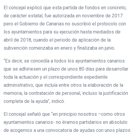
El concejal explicó que esta partida de fondos en concreto,
de carácter estatal, fue autorizada en noviembre de 2017
pero el Gobierno de Canarias no suscribió el protocolo con
los ayuntamientos para su ejecución hasta mediados de
abril de 2018, cuando el periodo de aplicación de la
subvención comenzaba en enero y finalizaba en junio.
“Es decir, se concedía a todos los ayuntamientos canarios
que se adhiriesen un plazo de unos 80 días para desarrollar
toda la actuación y el correspondiente expediente
administrativo, que incluía entre otros la elaboración de la
memoria, la contratación de personal, incluso la justificación
completa de la ayuda”, indicó.
El concejal señaló que “en principio nosotros –como otros
ayuntamientos canarios- no éramos partidarios en absoluto
de acogernos a una convocatoria de ayudas con unos plazos