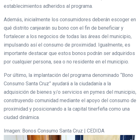
establecimientos adheridos al programa.
Además, inicialmente los consumidores deberán escoger en
qué distrito canjearán su bono con el fin de beneficiar y
fortalecer a los negocios de todas las áreas del municipio,
impulsando así el consumo de proximidad. Igualmente, es
importante destacar que estos bonos podrán ser adquiridos
por cualquier persona, sea o no residente en el municipio.
Por último, la implantación del programa denominado “Bono
Consumo Santa Cruz” ayudará a la ciudadanía a la
adquisición de bienes y/o servicios en pymes del municipio,
construyendo comunidad mediante el apoyo del consumo de
proximidad y posicionando a la capital tinerfeña como una
ciudad dinámica.
Imagen: Bonos Consumo Santa Cruz | CEDIDA