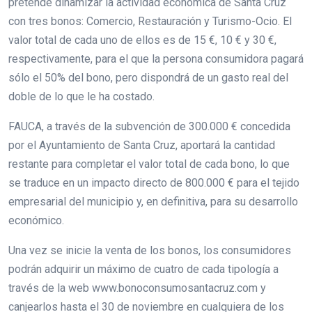
pretende dinamizar la actividad económica de Santa Cruz
con tres bonos: Comercio, Restauración y Turismo-Ocio. El
valor total de cada uno de ellos es de 15 €, 10 € y 30 €,
respectivamente, para el que la persona consumidora pagará
sólo el 50% del bono, pero dispondrá de un gasto real del
doble de lo que le ha costado.
FAUCA, a través de la subvención de 300.000 € concedida
por el Ayuntamiento de Santa Cruz, aportará la cantidad
restante para completar el valor total de cada bono, lo que
se traduce en un impacto directo de 800.000 € para el tejido
empresarial del municipio y, en definitiva, para su desarrollo
económico.
Una vez se inicie la venta de los bonos, los consumidores
podrán adquirir un máximo de cuatro de cada tipología a
través de la web www.bonoconsumosantacruz.com y
canjearlos hasta el 30 de noviembre en cualquiera de los