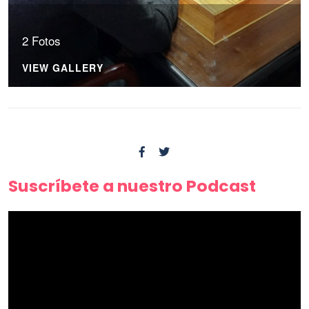
2 Fotos
VIEW GALLERY
Suscríbete a nuestro Podcast