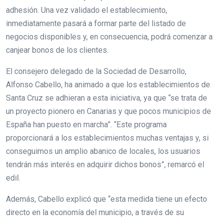
adhesión. Una vez validado el establecimiento,
inmediatamente pasará a formar parte del listado de
negocios disponibles y, en consecuencia, podrá comenzar a
canjear bonos de los clientes.
El consejero delegado de la Sociedad de Desarrollo,
Alfonso Cabello, ha animado a que los establecimientos de
Santa Cruz se adhieran a esta iniciativa, ya que “se trata de
un proyecto pionero en Canarias y que pocos municipios de
España han puesto en marcha”. “Este programa
proporcionará a los establecimientos muchas ventajas y, si
conseguimos un amplio abanico de locales, los usuarios
tendrán más interés en adquirir dichos bonos”, remarcó el
edil.
Además, Cabello explicó que “esta medida tiene un efecto
directo en la economía del municipio, a través de su