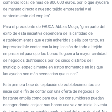
comercio local, de más de 800.000 euros, por lo que ayudará
de manera directa a nuestro tejido empresarial y al
sostenimiento del empleo”.
Para el presidente de FAUCA, Abbas Moujir, “gran parte del
éxito de esta iniciativa dependerá de la cantidad de
establecimientos que estén adheridos a ella; por tanto, es
imprescindible contar con la implicación de todo el tejido
empresarial para que los bonos lleguen a la mayor cantidad
de negocios distribuidos por los cinco distritos del
municipio, especialmente en estos momentos en los que
las ayudas son más necesarias que nunca”.
Esta primera fase de captación de establecimientos se
inicia con el fin de contar con una oferta de negocios lo
bastante amplia como para que los consumidores puedan
escoger dónde canjear sus bonos una vez se inicie la venta
de los mismos, previsiblemente a final del mes de abril. No