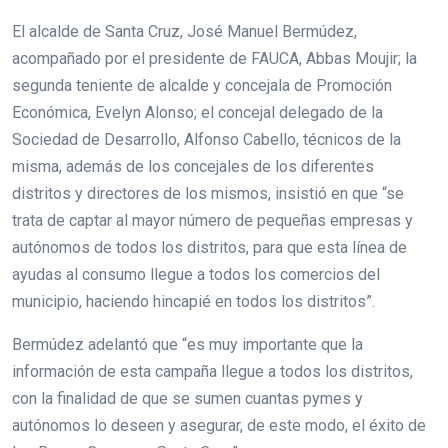
El alcalde de Santa Cruz, José Manuel Bermúdez,
acompañado por el presidente de FAUCA, Abbas Moujir; la
segunda teniente de alcalde y concejala de Promoción
Económica, Evelyn Alonso; el concejal delegado de la
Sociedad de Desarrollo, Alfonso Cabello, técnicos de la
misma, además de los concejales de los diferentes
distritos y directores de los mismos, insistió en que “se
trata de captar al mayor número de pequeñas empresas y
autónomos de todos los distritos, para que esta línea de
ayudas al consumo llegue a todos los comercios del
municipio, haciendo hincapié en todos los distritos”.
Bermúdez adelantó que “es muy importante que la
información de esta campaña llegue a todos los distritos,
con la finalidad de que se sumen cuantas pymes y
autónomos lo deseen y asegurar, de este modo, el éxito de