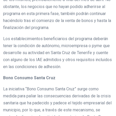
obstante, los negocios que no hayan podido adherirse al
programa en esta primera fase, también podrán continuar
haciéndolo tras el comienzo de la venta de bonos y hasta la
finalización del programa.
Los establecimientos beneficiarios del programa deberán
tener la condición de autónomo, microempresa o pyme que
desarrolle su actividad en Santa Cruz de Tenerife y cuente
con alguno de los IAE admitidos y otros requisitos incluidos
en las condiciones de adhesión.
Bono Consumo Santa Cruz
La iniciativa “Bono Consumo Santa Cruz” surge como
medida para paliar las consecuencias derivadas de la crisis
sanitaria que ha padecido y padece el tejido empresarial del
municipio, por lo que, a través de este mecanismo, se