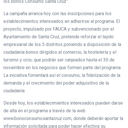
los Bonos Consumo Santa Cruz”.
La campaña arranca hoy con las inscripciones para los
establecimientos interesados en adherirse al programa. El
proyecto, impulsado por FAUCA y subvencionado por el
Ayuntamiento de Santa Cruz, pretende reforzar el tejido
empresarial de los 5 distritos poniendo a disposición de la
ciudadanía bonos dirigidos al comercio, la hostelería y el
turismo y ocio, que podrán ser canjeados hasta el 30 de
noviembre en los negocios que formen parte del programa.
La iniciativa fomentará así el consumo, la fidelización de la
demanda y el crecimiento del poder adquisitivo de la
ciudadanía.
Desde hoy, los establecimientos interesados pueden darse
de alta en el programa a través de la web
www.bonoconsumosantacruz.com, donde deberán aportar la
información solicitada para poder hacer efectiva su