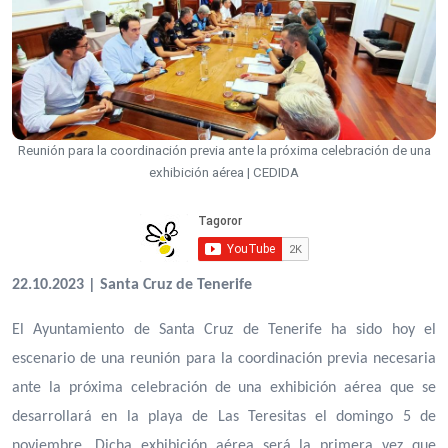
Reunión para la coordinación previa ante la próxima celebración de una
exhibición aérea | CEDIDA
22.10.2023 | Santa Cruz de Tenerife
El Ayuntamiento de Santa Cruz de Tenerife ha sido hoy el
escenario de una reunión para la coordinación previa necesaria
ante la próxima celebración de una exhibición aérea que se
desarrollará en la playa de Las Teresitas el domingo 5 de
noviembre. Dicha exhibición aérea será la primera vez que