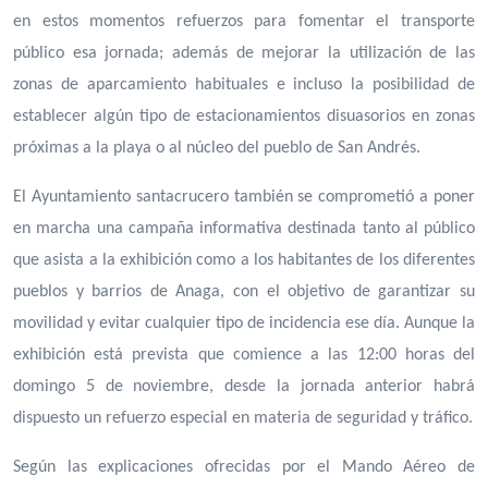
en estos momentos refuerzos para fomentar el transporte
público esa jornada; además de mejorar la utilización de las
zonas de aparcamiento habituales e incluso la posibilidad de
establecer algún tipo de estacionamientos disuasorios en zonas
próximas a la playa o al núcleo del pueblo de San Andrés.
El Ayuntamiento santacrucero también se comprometió a poner
en marcha una campaña informativa destinada tanto al público
que asista a la exhibición como a los habitantes de los diferentes
pueblos y barrios de Anaga, con el objetivo de garantizar su
movilidad y evitar cualquier tipo de incidencia ese día. Aunque la
exhibición está prevista que comience a las 12:00 horas del
domingo 5 de noviembre, desde la jornada anterior habrá
dispuesto un refuerzo especial en materia de seguridad y tráfico.
Según las explicaciones ofrecidas por el Mando Aéreo de