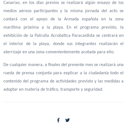
Canarias, en los días previos se realizará algún ensayo de los
medios aéreos participantes y la misma jornada del acto se
contará con el apoyo de la Armada española en la zona
marítima próxima a la playa. En el programa previsto, la
exhibición de la Patrulla Acrobática Paracaidista se centrará en
el interior de la playa, donde sus integrantes realizarán el
aterrizaje en una zona convenientemente acotada para ello.
De cualquier manera, a finales del presente mes se realizará una
rueda de prensa conjunta para explicar a la ciudadanía todo el
contenido del programa de actividades previsto y las medidas a
adoptar en materia de tráfico, transporte y seguridad.