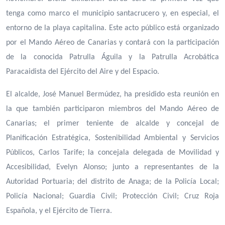
tenga como marco el municipio santacrucero y, en especial, el
entorno de la playa capitalina. Este acto público está organizado
por el Mando Aéreo de Canarias y contará con la participación
de la conocida Patrulla Águila y la Patrulla Acrobática
Paracaidista del Ejército del Aire y del Espacio.
El alcalde, José Manuel Bermúdez, ha presidido esta reunión en
la que también participaron miembros del Mando Aéreo de
Canarias; el primer teniente de alcalde y concejal de
Planificación Estratégica, Sostenibilidad Ambiental y Servicios
Públicos, Carlos Tarife; la concejala delegada de Movilidad y
Accesibilidad, Evelyn Alonso; junto a representantes de la
Autoridad Portuaria; del distrito de Anaga; de la Policía Local;
Policía Nacional; Guardia Civil; Protección Civil; Cruz Roja
Española, y el Ejército de Tierra.