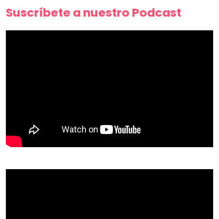
Suscríbete a nuestro Podcast