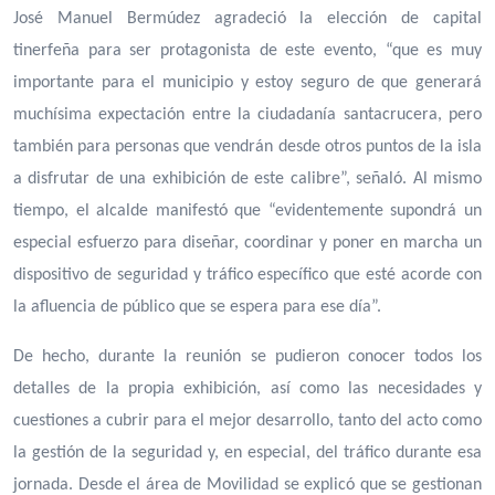
José Manuel Bermúdez agradeció la elección de capital
tinerfeña para ser protagonista de este evento, “que es muy
importante para el municipio y estoy seguro de que generará
muchísima expectación entre la ciudadanía santacrucera, pero
también para personas que vendrán desde otros puntos de la isla
a disfrutar de una exhibición de este calibre”, señaló. Al mismo
tiempo, el alcalde manifestó que “evidentemente supondrá un
especial esfuerzo para diseñar, coordinar y poner en marcha un
dispositivo de seguridad y tráfico específico que esté acorde con
la afluencia de público que se espera para ese día”.
De hecho, durante la reunión se pudieron conocer todos los
detalles de la propia exhibición, así como las necesidades y
cuestiones a cubrir para el mejor desarrollo, tanto del acto como
la gestión de la seguridad y, en especial, del tráfico durante esa
jornada. Desde el área de Movilidad se explicó que se gestionan