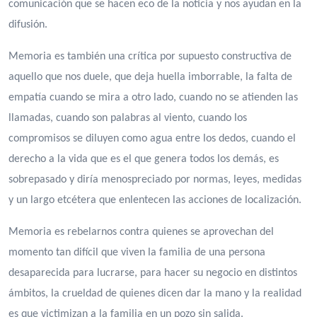
comunicación que se hacen eco de la noticia y nos ayudan en la
difusión.
Memoria es también una crítica por supuesto constructiva de
aquello que nos duele, que deja huella imborrable, la falta de
empatía cuando se mira a otro lado, cuando no se atienden las
llamadas, cuando son palabras al viento, cuando los
compromisos se diluyen como agua entre los dedos, cuando el
derecho a la vida que es el que genera todos los demás, es
sobrepasado y diría menospreciado por normas, leyes, medidas
y un largo etcétera que enlentecen las acciones de localización.
Memoria es rebelarnos contra quienes se aprovechan del
momento tan difícil que viven la familia de una persona
desaparecida para lucrarse, para hacer su negocio en distintos
ámbitos, la crueldad de quienes dicen dar la mano y la realidad
es que victimizan a la familia en un pozo sin salida.