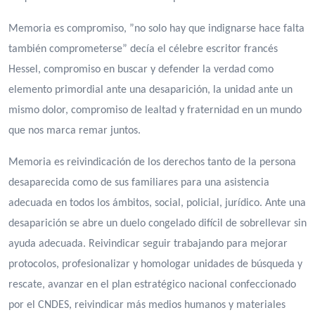
Memoria es compromiso, ”no solo hay que indignarse hace falta
también comprometerse” decía el célebre escritor francés
Hessel, compromiso en buscar y defender la verdad como
elemento primordial ante una desaparición, la unidad ante un
mismo dolor, compromiso de lealtad y fraternidad en un mundo
que nos marca remar juntos.
Memoria es reivindicación de los derechos tanto de la persona
desaparecida como de sus familiares para una asistencia
adecuada en todos los ámbitos, social, policial, jurídico. Ante una
desaparición se abre un duelo congelado difícil de sobrellevar sin
ayuda adecuada. Reivindicar seguir trabajando para mejorar
protocolos, profesionalizar y homologar unidades de búsqueda y
rescate, avanzar en el plan estratégico nacional confeccionado
por el CNDES, reivindicar más medios humanos y materiales