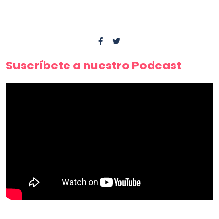
Suscríbete a nuestro Podcast