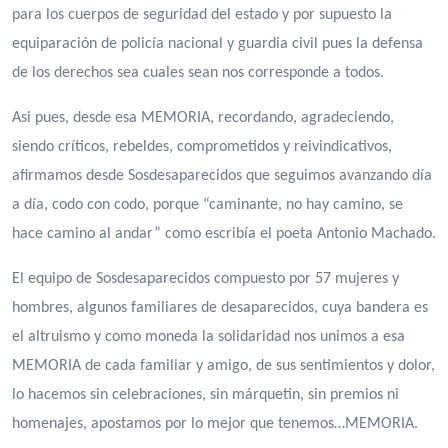
para los cuerpos de seguridad del estado y por supuesto la
equiparación de policía nacional y guardia civil pues la defensa
de los derechos sea cuales sean nos corresponde a todos.
Asi pues, desde esa MEMORIA, recordando, agradeciendo,
siendo críticos, rebeldes, comprometidos y reivindicativos,
afirmamos desde Sosdesaparecidos que seguimos avanzando día
a día, codo con codo, porque “caminante, no hay camino, se
hace camino al andar” como escribía el poeta Antonio Machado.
El equipo de Sosdesaparecidos compuesto por 57 mujeres y
hombres, algunos familiares de desaparecidos, cuya bandera es
el altruismo y como moneda la solidaridad nos unimos a esa
MEMORIA de cada familiar y amigo, de sus sentimientos y dolor,
lo hacemos sin celebraciones, sin márquetin, sin premios ni
homenajes, apostamos por lo mejor que tenemos…MEMORIA.