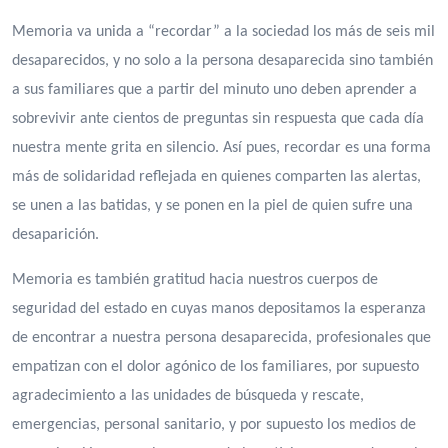
Memoria va unida a “recordar” a la sociedad los más de seis mil
desaparecidos, y no solo a la persona desaparecida sino también
a sus familiares que a partir del minuto uno deben aprender a
sobrevivir ante cientos de preguntas sin respuesta que cada día
nuestra mente grita en silencio. Así pues, recordar es una forma
más de solidaridad reflejada en quienes comparten las alertas,
se unen a las batidas, y se ponen en la piel de quien sufre una
desaparición.
Memoria es también gratitud hacia nuestros cuerpos de
seguridad del estado en cuyas manos depositamos la esperanza
de encontrar a nuestra persona desaparecida, profesionales que
empatizan con el dolor agónico de los familiares, por supuesto
agradecimiento a las unidades de búsqueda y rescate,
emergencias, personal sanitario, y por supuesto los medios de