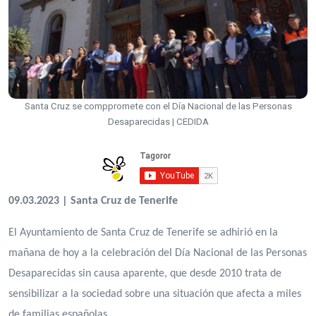
Santa Cruz se comppromete con el Día Nacional de las Personas
Desaparecidas | CEDIDA
09.03.2023 | Santa Cruz de Tenerife
El Ayuntamiento de Santa Cruz de Tenerife se adhirió en la
mañana de hoy a la celebración del Día Nacional de las Personas
Desaparecidas sin causa aparente, que desde 2010 trata de
sensibilizar a la sociedad sobre una situación que afecta a miles
de familias españolas.