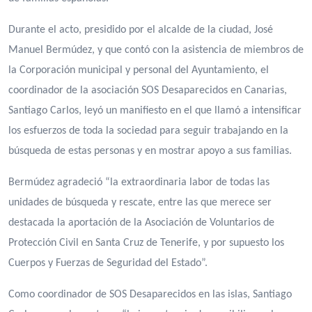
Durante el acto, presidido por el alcalde de la ciudad, José
Manuel Bermúdez, y que contó con la asistencia de miembros de
la Corporación municipal y personal del Ayuntamiento, el
coordinador de la asociación SOS Desaparecidos en Canarias,
Santiago Carlos, leyó un manifiesto en el que llamó a intensificar
los esfuerzos de toda la sociedad para seguir trabajando en la
búsqueda de estas personas y en mostrar apoyo a sus familias.
Bermúdez agradeció “la extraordinaria labor de todas las
unidades de búsqueda y rescate, entre las que merece ser
destacada la aportación de la Asociación de Voluntarios de
Protección Civil en Santa Cruz de Tenerife, y por supuesto los
Cuerpos y Fuerzas de Seguridad del Estado”.
Como coordinador de SOS Desaparecidos en las islas, Santiago