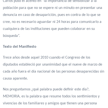
Carlos puso el acento en “la importancia de sensibilizar a la
población para que no se espere ni un minuto en presentar una
denuncia en caso de desaparición, pues en contra de lo que se
cree, no es necesario aguardar ni 24 horas para comunicarlo a
cualquiera de las instituciones que pueden colaborar en su
búsqueda”.
Texto del Manifiesto
Trece años desde aquel 2010 cuando el Congreso de los
diputados estableció por unanimidad que el nueve de marzo de
cada año fuera el día nacional de las personas desaparecidas sin
causa aparente.
Nos preguntamos ¿qué palabra puede definir este día?,
MEMORIA, es la palabra que resume todos los sentimientos y
vivencias de los familiares y amigos que tienen una persona