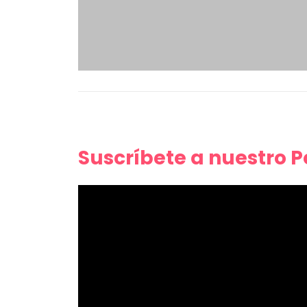
Suscríbete a nuestro 