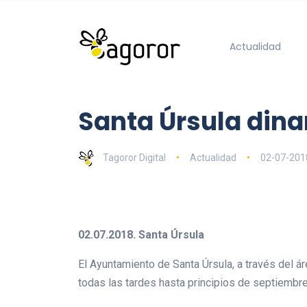
Actualidad
Santa Úrsula dina
Tagoror Digital
Actualidad
02-07-201
02.07.2018. Santa Úrsula
El Ayuntamiento de Santa Úrsula, a través del á
todas las tardes hasta principios de septiembre