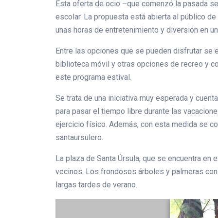
Esta oferta de ocio –que comenzó la pasada sem
escolar. La propuesta está abierta al público d
unas horas de entretenimiento y diversión en u
Entre las opciones que se pueden disfrutar se e
biblioteca móvil y otras opciones de recreo y c
este programa estival.
Se trata de una iniciativa muy esperada y cuenta
para pasar el tiempo libre durante las vacacion
ejercicio físico. Además, con esta medida se co
santaursulero.
La plaza de Santa Úrsula, que se encuentra en 
vecinos. Los frondosos árboles y palmeras con 
largas tardes de verano.