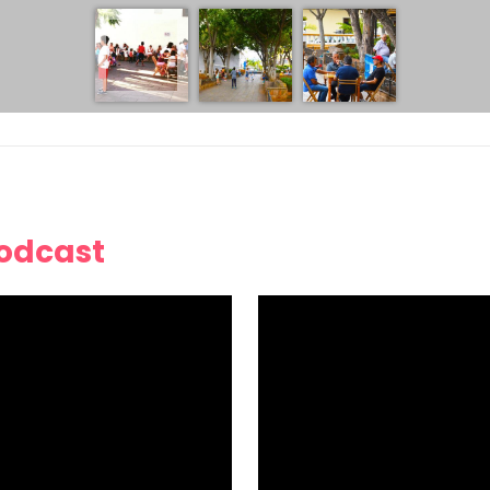
Podcast