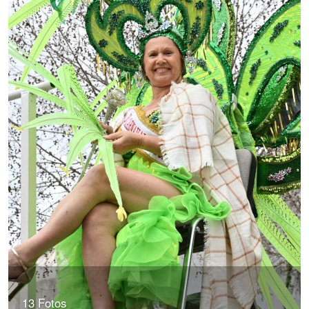
13 Fotos