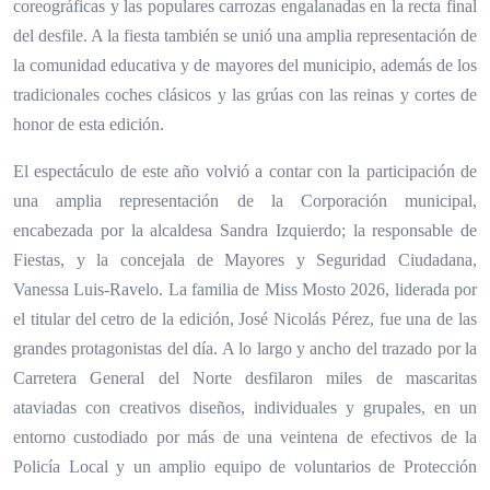
coreográficas y las populares carrozas engalanadas en la recta final
del desfile. A la fiesta también se unió una amplia representación de
la comunidad educativa y de mayores del municipio, además de los
tradicionales coches clásicos y las grúas con las reinas y cortes de
honor de esta edición.
El espectáculo de este año volvió a contar con la participación de
una amplia representación de la Corporación municipal,
encabezada por la alcaldesa Sandra Izquierdo; la responsable de
Fiestas, y la concejala de Mayores y Seguridad Ciudadana,
Vanessa Luis-Ravelo. La familia de Miss Mosto 2026, liderada por
el titular del cetro de la edición, José Nicolás Pérez, fue una de las
grandes protagonistas del día. A lo largo y ancho del trazado por la
Carretera General del Norte desfilaron miles de mascaritas
ataviadas con creativos diseños, individuales y grupales, en un
entorno custodiado por más de una veintena de efectivos de la
Policía Local y un amplio equipo de voluntarios de Protección