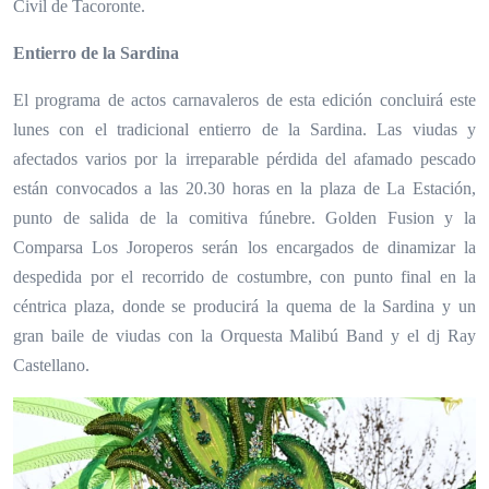
Civil de Tacoronte.
Entierro de la Sardina
El programa de actos carnavaleros de esta edición concluirá este
lunes con el tradicional entierro de la Sardina. Las viudas y
afectados varios por la irreparable pérdida del afamado pescado
están convocados a las 20.30 horas en la plaza de La Estación,
punto de salida de la comitiva fúnebre. Golden Fusion y la
Comparsa Los Joroperos serán los encargados de dinamizar la
despedida por el recorrido de costumbre, con punto final en la
céntrica plaza, donde se producirá la quema de la Sardina y un
gran baile de viudas con la Orquesta Malibú Band y el dj Ray
Castellano.