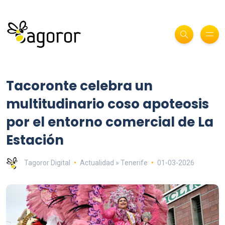
Tacoronte celebra un
multitudinario coso apoteosis
por el entorno comercial de La
Estación
Tagoror Digital
Actualidad » Tenerife
01-03-2026