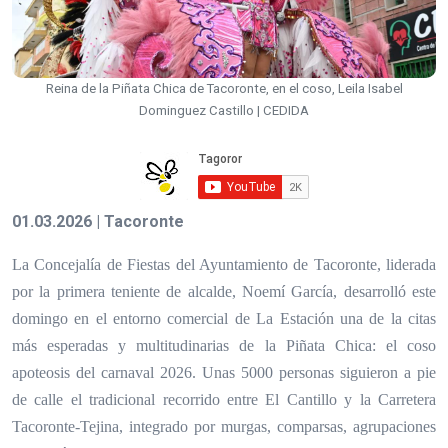
Reina de la Piñata Chica de Tacoronte, en el coso, Leila Isabel
Dominguez Castillo | CEDIDA
01.03.2026 | Tacoronte
La Concejalía de Fiestas del Ayuntamiento de Tacoronte, liderada
por la primera teniente de alcalde, Noemí García, desarrolló este
domingo en el entorno comercial de La Estación una de la citas
más esperadas y multitudinarias de la Piñata Chica: el coso
apoteosis del carnaval 2026. Unas 5000 personas siguieron a pie
de calle el tradicional recorrido entre El Cantillo y la Carretera
Tacoronte-Tejina, integrado por murgas, comparsas, agrupaciones