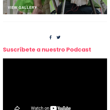
VIEW GALLERY
Suscríbete a nuestro Podcast