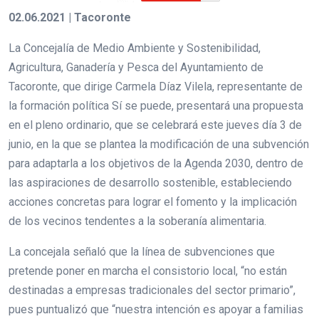
02.06.2021 | Tacoronte
La Concejalía de Medio Ambiente y Sostenibilidad,
Agricultura, Ganadería y Pesca del Ayuntamiento de
Tacoronte, que dirige Carmela Díaz Vilela, representante de
la formación política Sí se puede, presentará una propuesta
en el pleno ordinario, que se celebrará este jueves día 3 de
junio, en la que se plantea la modificación de una subvención
para adaptarla a los objetivos de la Agenda 2030, dentro de
las aspiraciones de desarrollo sostenible, estableciendo
acciones concretas para lograr el fomento y la implicación
de los vecinos tendentes a la soberanía alimentaria.
La concejala señaló que la línea de subvenciones que
pretende poner en marcha el consistorio local, “no están
destinadas a empresas tradicionales del sector primario”,
pues puntualizó que “nuestra intención es apoyar a familias