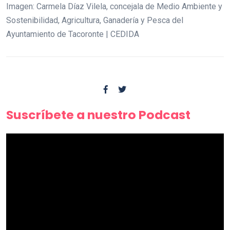
Imagen: Carmela Díaz Vilela, concejala de Medio Ambiente y
Sostenibilidad, Agricultura, Ganadería y Pesca del
Ayuntamiento de Tacoronte | CEDIDA
Suscríbete a nuestro Podcast