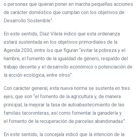
o personas que quieran poner en marcha pequeñas acciones
de carácter doméstico que cumplan con los objetivos de
Desarrollo Sostenible”.
En este sentido, Díaz Vilela indicó que esta ordenanza
estará sustentada en los objetivos primordiales de la
Agenda 2030, entre los que figuran “evitar la pobreza y el
hambre, el fomento de la igualdad de género, respaldo del
trabajo decente y el desarrollo económico o potenciación de
la acción ecológica, entre otros”.
Con carácter general, esta nueva norma se sustenta en tres
ejes, que son “el fomento de la agricultura y, de manera
principal, la mejorar la tasa de autoabastecimiento de las
familias tacoronteras; así como fomentar la ganadería y
el fomento de la recuperación de parcelas abandonadas”.
En este sentido, la concejala indicó que la intención de la