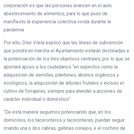
corporación es que las personas avancen en el auto
abastecimiento de alimentos, para lo que puso de
manifiesto la experiencia colectiva vivida durante la
pandemia.
Por ello, Díaz Vilela explicó que las líneas de subvención
que pondrá en marcha el Ayuntamiento estarán destinadas a
la potenciación de los tres objetivos centrales, por lo que se
aportará apoyo a los ciudadanos “en aspectos como la
adquisición de semillas, plantones, abonos orgánicos y
ecológicos, la adquisición de árboles frutales o incluso el
cultivo de forrajeras, siempre para atender a acciones de
carácter individual o doméstico”.
“De esta manera seguimos potenciando que, en los
domicilios, los tacoronteros y tacoronteras, puedan seguir
criando una o dos cabras, gallinas conejos, e el cochino de