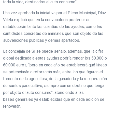
toda la vida, destinados al auto consumo”.
Una vez aprobada la iniciativa por el Pleno Municipal, Díaz
Vilela explicó que en la convocatoria posterior se
establecerán tanto las cuantías de las ayudas, como las
cantidades concretas de animales que son objeto de las
subvenciones públicas y demás apartados.
La concejala de Sí se puede señaló, además, que la cifra
global dedicada a estas ayudas podría rondar los 50.000 o
60.000 euros, “pero en cada año se establecerá qué líneas
se potenciarán o reforzarán más, entre las que figuran el
fomento de la agricultura, de la ganadería y la recuperación
de suelos para cultivo, siempre con un destino que tenga
por objeto el auto consumo”, atendiendo a las
bases generales ya establecidas que en cada edición se
renovarán.