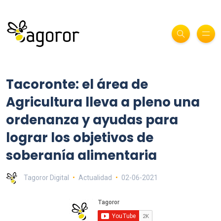
Tacoronte: el área de
Agricultura lleva a pleno una
ordenanza y ayudas para
lograr los objetivos de
soberanía alimentaria
Tagoror Digital
Actualidad
02-06-2021