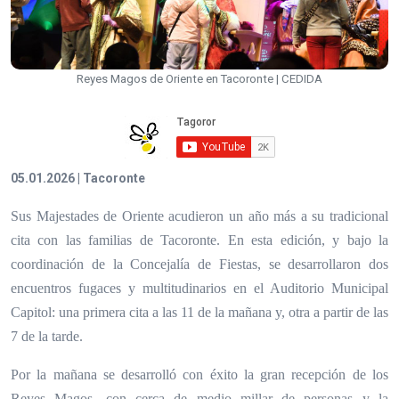
Reyes Magos de Oriente en Tacoronte | CEDIDA
05.01.2026 | Tacoronte
Sus Majestades de Oriente acudieron un año más a su tradicional
cita con las familias de Tacoronte. En esta edición, y bajo la
coordinación de la Concejalía de Fiestas, se desarrollaron dos
encuentros fugaces y multitudinarios en el Auditorio Municipal
Capitol: una primera cita a las 11 de la mañana y, otra a partir de las
7 de la tarde.
Por la mañana se desarrolló con éxito la gran recepción de los
Reyes Magos, con cerca de medio millar de personas y la