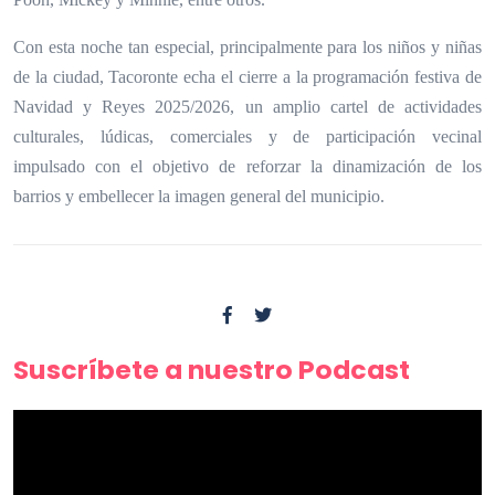
Con esta noche tan especial, principalmente para los niños y niñas
de la ciudad, Tacoronte echa el cierre a la programación festiva de
Navidad y Reyes 2025/2026, un amplio cartel de actividades
culturales, lúdicas, comerciales y de participación vecinal
impulsado con el objetivo de reforzar la dinamización de los
barrios y embellecer la imagen general del municipio.
Suscríbete a nuestro Podcast