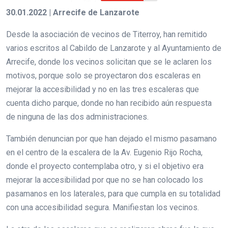
30.01.2022 | Arrecife de Lanzarote
Desde la asociación de vecinos de Titerroy, han remitido
varios escritos al Cabildo de Lanzarote y al Ayuntamiento de
Arrecife, donde los vecinos solicitan que se le aclaren los
motivos, porque solo se proyectaron dos escaleras en
mejorar la accesibilidad y no en las tres escaleras que
cuenta dicho parque, donde no han recibido aún respuesta
de ninguna de las dos administraciones.
También denuncian por que han dejado el mismo pasamano
en el centro de la escalera de la Av. Eugenio Rijo Rocha,
donde el proyecto contemplaba otro, y si el objetivo era
mejorar la accesibilidad por que no se han colocado los
pasamanos en los laterales, para que cumpla en su totalidad
con una accesibilidad segura. Manifiestan los vecinos.