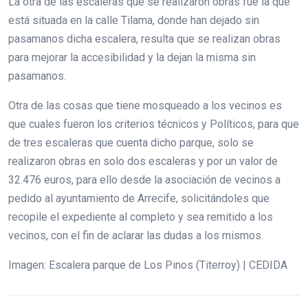
La otra de las escaleras que se realizaron obras fue la que
está situada en la calle Tilama, donde han dejado sin
pasamanos dicha escalera, resulta que se realizan obras
para mejorar la accesibilidad y la dejan la misma sin
pasamanos.
Otra de las cosas que tiene mosqueado a los vecinos es
que cuales fueron los criterios técnicos y Políticos, para que
de tres escaleras que cuenta dicho parque, solo se
realizaron obras en solo dos escaleras y por un valor de
32.476 euros, para ello desde la asociación de vecinos a
pedido al ayuntamiento de Arrecife, solicitándoles que
recopile el expediente al completo y sea remitido a los
vecinos, con el fin de aclarar las dudas a los mismos.
Imagen: Escalera parque de Los Pinos (Titerroy) | CEDIDA