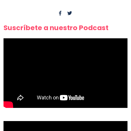
Suscríbete a nuestro Podcast