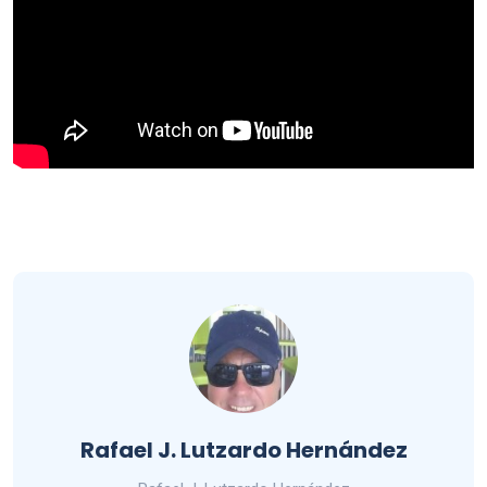
Rafael J. Lutzardo Hernández