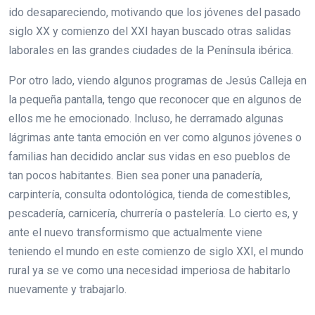
ido desapareciendo, motivando que los jóvenes del pasado
siglo XX y comienzo del XXI hayan buscado otras salidas
laborales en las grandes ciudades de la Península ibérica.
Por otro lado, viendo algunos programas de Jesús Calleja en
la pequeña pantalla, tengo que reconocer que en algunos de
ellos me he emocionado. Incluso, he derramado algunas
lágrimas ante tanta emoción en ver como algunos jóvenes o
familias han decidido anclar sus vidas en eso pueblos de
tan pocos habitantes. Bien sea poner una panadería,
carpintería, consulta odontológica, tienda de comestibles,
pescadería, carnicería, churrería o pastelería. Lo cierto es, y
ante el nuevo transformismo que actualmente viene
teniendo el mundo en este comienzo de siglo XXI, el mundo
rural ya se ve como una necesidad imperiosa de habitarlo
nuevamente y trabajarlo.