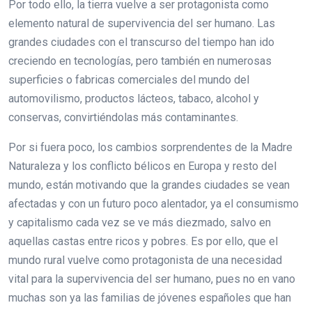
Por todo ello, la tierra vuelve a ser protagonista como
elemento natural de supervivencia del ser humano. Las
grandes ciudades con el transcurso del tiempo han ido
creciendo en tecnologías, pero también en numerosas
superficies o fabricas comerciales del mundo del
automovilismo, productos lácteos, tabaco, alcohol y
conservas, convirtiéndolas más contaminantes.
Por si fuera poco, los cambios sorprendentes de la Madre
Naturaleza y los conflicto bélicos en Europa y resto del
mundo, están motivando que la grandes ciudades se vean
afectadas y con un futuro poco alentador, ya el consumismo
y capitalismo cada vez se ve más diezmado, salvo en
aquellas castas entre ricos y pobres. Es por ello, que el
mundo rural vuelve como protagonista de una necesidad
vital para la supervivencia del ser humano, pues no en vano
muchas son ya las familias de jóvenes españoles que han