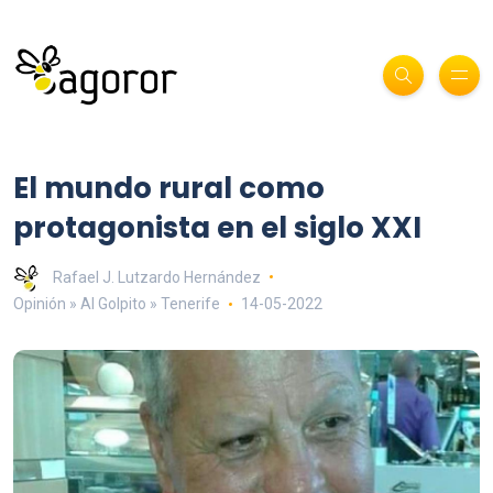
El mundo rural como
protagonista en el siglo XXI
Rafael J. Lutzardo Hernández
Opinión » Al Golpito » Tenerife
14-05-2022