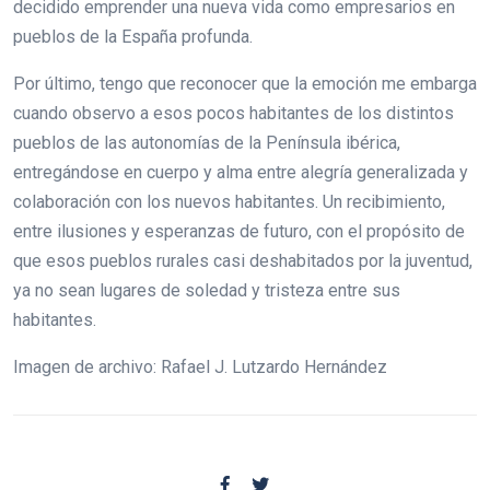
decidido emprender una nueva vida como empresarios en
pueblos de la España profunda.
Por último, tengo que reconocer que la emoción me embarga
cuando observo a esos pocos habitantes de los distintos
pueblos de las autonomías de la Península ibérica,
entregándose en cuerpo y alma entre alegría generalizada y
colaboración con los nuevos habitantes. Un recibimiento,
entre ilusiones y esperanzas de futuro, con el propósito de
que esos pueblos rurales casi deshabitados por la juventud,
ya no sean lugares de soledad y tristeza entre sus
habitantes.
Imagen de archivo: Rafael J. Lutzardo Hernández