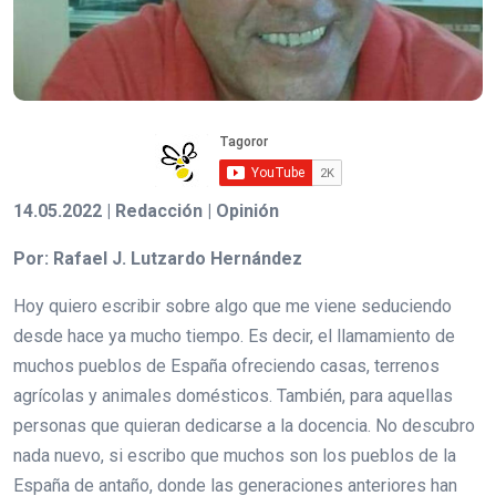
14.05.2022 | Redacción | Opinión
Por: Rafael J. Lutzardo Hernández
Hoy quiero escribir sobre algo que me viene seduciendo
desde hace ya mucho tiempo. Es decir, el llamamiento de
muchos pueblos de España ofreciendo casas, terrenos
agrícolas y animales domésticos. También, para aquellas
personas que quieran dedicarse a la docencia. No descubro
nada nuevo, si escribo que muchos son los pueblos de la
España de antaño, donde las generaciones anteriores han