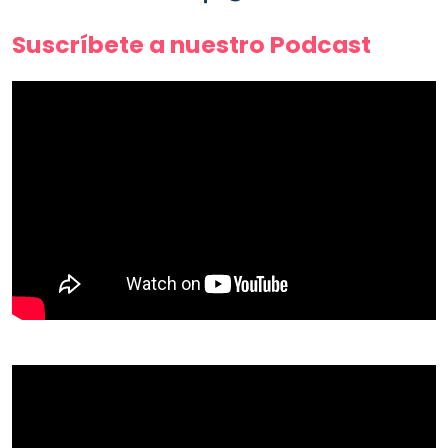
Suscríbete a nuestro Podcast