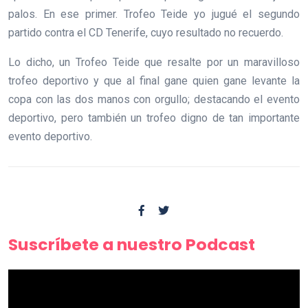
palos. En ese primer. Trofeo Teide yo jugué el segundo
partido contra el CD Tenerife, cuyo resultado no recuerdo.
Lo dicho, un Trofeo Teide que resalte por un maravilloso
trofeo deportivo y que al final gane quien gane levante la
copa con las dos manos con orgullo; destacando el evento
deportivo, pero también un trofeo digno de tan importante
evento deportivo.
Suscríbete a nuestro Podcast