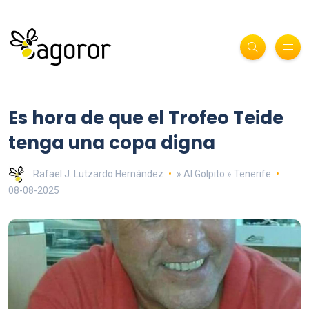
Es hora de que el Trofeo Teide
tenga una copa digna
Rafael J. Lutzardo Hernández
» Al Golpito » Tenerife
08-08-2025