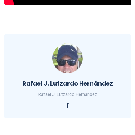
Rafael J. Lutzardo Hernández
Rafael J. Lutzardo Hernández