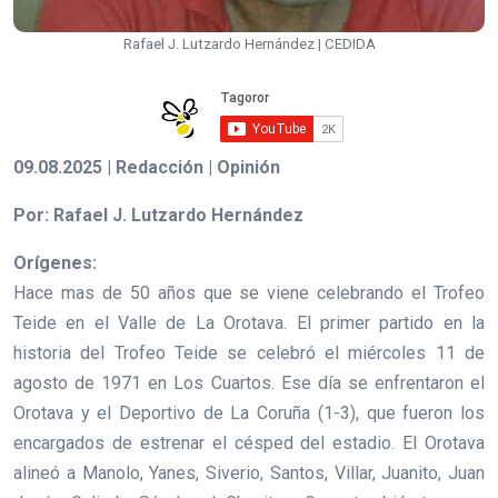
Rafael J. Lutzardo Hernández | CEDIDA
09.08.2025 | Redacción | Opinión
Por: Rafael J. Lutzardo Hernández
Orígenes:
Hace mas de 50 años que se viene celebrando el Trofeo
Teide en el Valle de La Orotava. El primer partido en la
historia del Trofeo Teide se celebró el miércoles 11 de
agosto de 1971 en Los Cuartos. Ese día se enfrentaron el
Orotava y el Deportivo de La Coruña (1-3), que fueron los
encargados de estrenar el césped del estadio. El Orotava
alineó a Manolo, Yanes, Siverio, Santos, Villar, Juanito, Juan