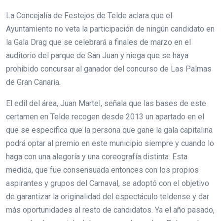
La Concejalía de Festejos de Telde aclara que el
Ayuntamiento no veta la participación de ningún candidato en
la Gala Drag que se celebrará a finales de marzo en el
auditorio del parque de San Juan y niega que se haya
prohibido concursar al ganador del concurso de Las Palmas
de Gran Canaria.
El edil del área, Juan Martel, señala que las bases de este
certamen en Telde recogen desde 2013 un apartado en el
que se especifica que la persona que gane la gala capitalina
podrá optar al premio en este municipio siempre y cuando lo
haga con una alegoría y una coreografía distinta. Esta
medida, que fue consensuada entonces con los propios
aspirantes y grupos del Carnaval, se adoptó con el objetivo
de garantizar la originalidad del espectáculo teldense y dar
más oportunidades al resto de candidatos. Ya el año pasado,