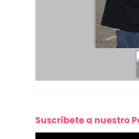
Suscríbete a nuestro 