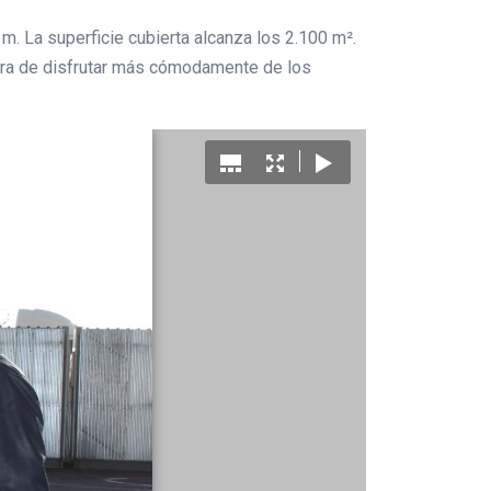
m. La superficie cubierta alcanza los 2.100 m².
hora de disfrutar más cómodamente de los