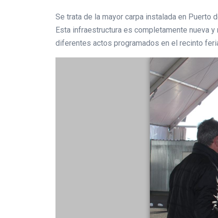
Se trata de la mayor carpa instalada en Puerto 
Esta infraestructura es completamente nueva y 
diferentes actos programados en el recinto feria