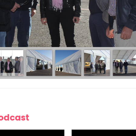
Podcast