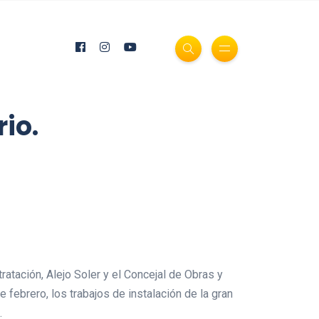
io.
ratación, Alejo Soler y el Concejal de Obras y
febrero, los trabajos de instalación de la gran
.