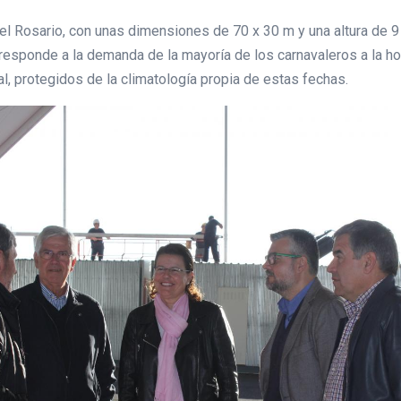
del Rosario, con unas dimensiones de 70 x 30 m y una altura de 9 
responde a la demanda de la mayoría de los carnavaleros a la 
l, protegidos de la climatología propia de estas fechas.