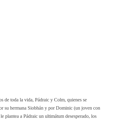
os de toda la vida, Pádraic y Colm, quienes se
 por su hermana Siobhán y por Dominic (un joven con
 le plantea a Pádraic un ultimátum desesperado, los