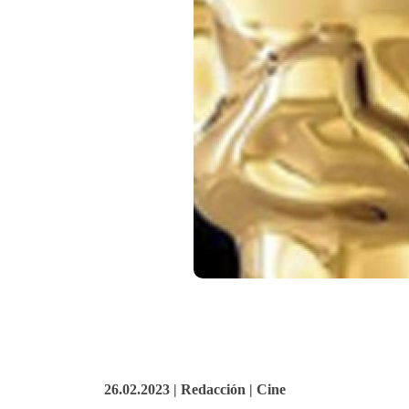
26.02.2023 | Redacción | Cine