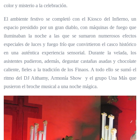
color y misterio a la celebración.
El ambiente festivo se completó con el Kiosco del Infierno, un
espacio presidido por un gran diablo, con máquinas de fuego que
iluminaban la noche a las que se sumaron numerosos efectos
especiales de luces y fuego frío que convirtieron el casco histórico
en una auténtica experiencia sensorial. Durante la velada, los
asistentes pudieron, además, degustar castañas asadas y chocolate
caliente, fieles a la tradición de los Finaos. A todo ello se sumó el
ritmo del DJ Aithamy, Armonía Show y el grupo Una Más que
pusieron el broche musical a una noche mágica.