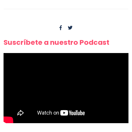
Suscríbete a nuestro Podcast