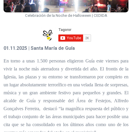
Celebración de la Noche de Halloween | CEDIDA
01.11.2025 | Santa María de Guía
En torno a unas 1.500 personas eligieron Guía este viernes para
vivir la noche más aterradora y divertida del año. El frontis de la
Iglesia, las plazas y su entorno se transformaron por completo en
un lugar absolutamente terrorífico en una velada llena de sorpresas,
música y un gran ambiente festivo para pequeños y grandes. El
alcalde de Guía y responsable del Área de Festejos, Alfredo
Gonçalves Ferreira, destacó “la magnífica respuesta del público y
el trabajo conjunto de las áreas municipales para hacer posible una
cita que se ha consolidado en los últimos años como uno de los