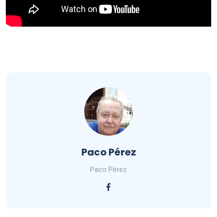
Paco Pérez
Paco Pérez