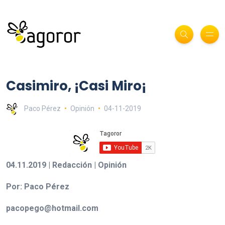
Casimiro, ¡Casi Miro¡
Paco Pérez
Opinión
04-11-2019
04.11.2019 | Redacción | Opinión
Por: Paco Pérez
pacopego@hotmail.com