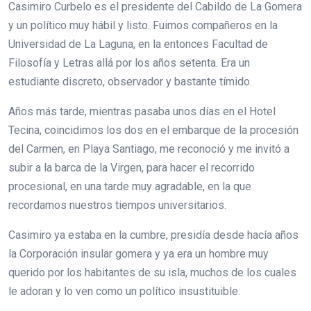
Casimiro Curbelo es el presidente del Cabildo de La Gomera
y un político muy hábil y listo. Fuimos compañeros en la
Universidad de La Laguna, en la entonces Facultad de
Filosofía y Letras allá por los años setenta. Era un
estudiante discreto, observador y bastante tímido.
Años más tarde, mientras pasaba unos días en el Hotel
Tecina, coincidimos los dos en el embarque de la procesión
del Carmen, en Playa Santiago, me reconoció y me invitó a
subir a la barca de la Virgen, para hacer el recorrido
procesional, en una tarde muy agradable, en la que
recordamos nuestros tiempos universitarios.
Casimiro ya estaba en la cumbre, presidía desde hacía años
la Corporación insular gomera y ya era un hombre muy
querido por los habitantes de su isla, muchos de los cuales
le adoran y lo ven como un político insustituible.