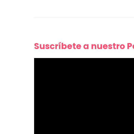
Suscríbete a nuestro 