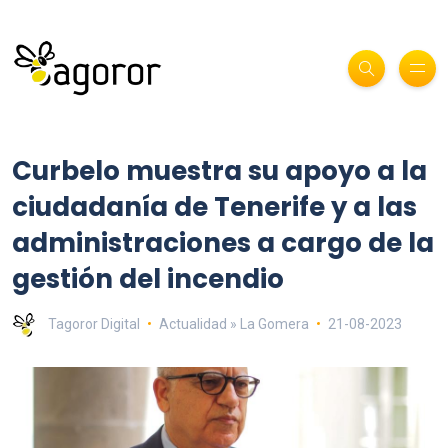
Curbelo muestra su apoyo a la
ciudadanía de Tenerife y a las
administraciones a cargo de la
gestión del incendio
Tagoror Digital
Actualidad » La Gomera
21-08-2023