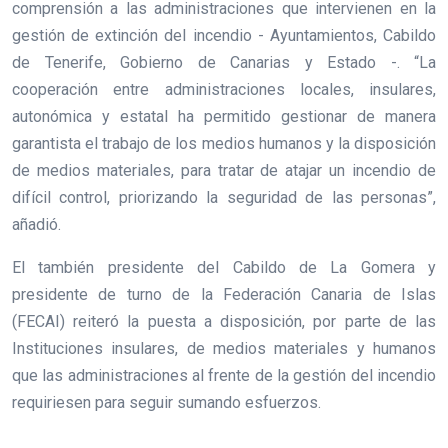
comprensión a las administraciones que intervienen en la
gestión de extinción del incendio - Ayuntamientos, Cabildo
de Tenerife, Gobierno de Canarias y Estado -. “La
cooperación entre administraciones locales, insulares,
autonómica y estatal ha permitido gestionar de manera
garantista el trabajo de los medios humanos y la disposición
de medios materiales, para tratar de atajar un incendio de
difícil control, priorizando la seguridad de las personas”,
añadió.
El también presidente del Cabildo de La Gomera y
presidente de turno de la Federación Canaria de Islas
(FECAI) reiteró la puesta a disposición, por parte de las
Instituciones insulares, de medios materiales y humanos
que las administraciones al frente de la gestión del incendio
requiriesen para seguir sumando esfuerzos.