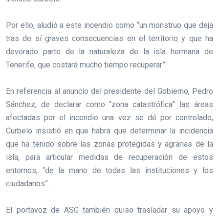
Por ello, aludió a este incendio como “un monstruo que deja
tras de sí graves consecuencias en el territorio y que ha
devorado parte de la naturaleza de la isla hermana de
Tenerife, que costará mucho tiempo recuperar”.
En referencia al anuncio del presidente del Gobierno, Pedro
Sánchez, de declarar como “zona catastrófica” las áreas
afectadas por el incendio una vez se dé por controlado,
Curbelo insistió en que habrá que determinar la incidencia
que ha tenido sobre las zonas protegidas y agrarias de la
isla, para articular medidas de recuperación de estos
entornos, “de la mano de todas las instituciones y los
ciudadanos”.
El portavoz de ASG también quiso trasladar su apoyo y