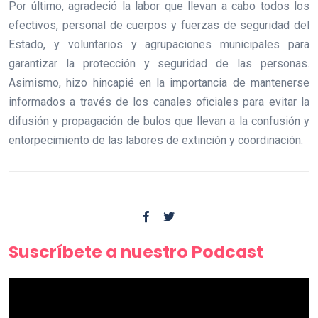
Por último, agradeció la labor que llevan a cabo todos los
efectivos, personal de cuerpos y fuerzas de seguridad del
Estado, y voluntarios y agrupaciones municipales para
garantizar la protección y seguridad de las personas.
Asimismo, hizo hincapié en la importancia de mantenerse
informados a través de los canales oficiales para evitar la
difusión y propagación de bulos que llevan a la confusión y
entorpecimiento de las labores de extinción y coordinación.
Suscríbete a nuestro Podcast