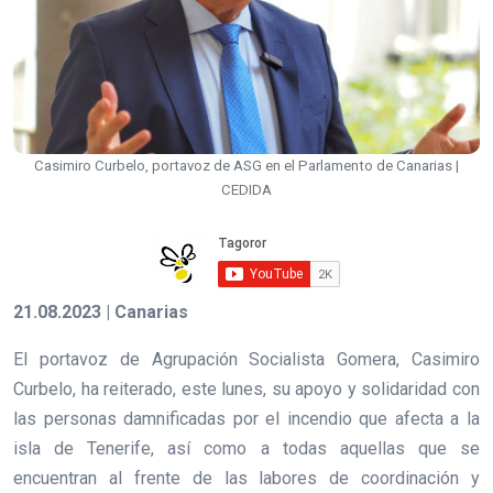
Casimiro Curbelo, portavoz de ASG en el Parlamento de Canarias |
CEDIDA
21.08.2023 | Canarias
El portavoz de Agrupación Socialista Gomera, Casimiro
Curbelo, ha reiterado, este lunes, su apoyo y solidaridad con
las personas damnificadas por el incendio que afecta a la
isla de Tenerife, así como a todas aquellas que se
encuentran al frente de las labores de coordinación y