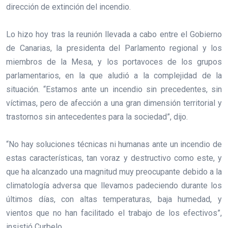
dirección de extinción del incendio.
Lo hizo hoy tras la reunión llevada a cabo entre el Gobierno
de Canarias, la presidenta del Parlamento regional y los
miembros de la Mesa, y los portavoces de los grupos
parlamentarios, en la que aludió a la complejidad de la
situación. “Estamos ante un incendio sin precedentes, sin
víctimas, pero de afección a una gran dimensión territorial y
trastornos sin antecedentes para la sociedad”, dijo.
“No hay soluciones técnicas ni humanas ante un incendio de
estas características, tan voraz y destructivo como este, y
que ha alcanzado una magnitud muy preocupante debido a la
climatología adversa que llevamos padeciendo durante los
últimos días, con altas temperaturas, baja humedad, y
vientos que no han facilitado el trabajo de los efectivos”,
insistió Curbelo.