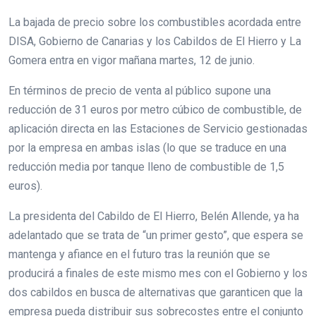
La bajada de precio sobre los combustibles acordada entre
DISA, Gobierno de Canarias y los Cabildos de El Hierro y La
Gomera entra en vigor mañana martes, 12 de junio.
En términos de precio de venta al público supone una
reducción de 31 euros por metro cúbico de combustible, de
aplicación directa en las Estaciones de Servicio gestionadas
por la empresa en ambas islas (lo que se traduce en una
reducción media por tanque lleno de combustible de 1,5
euros).
La presidenta del Cabildo de El Hierro, Belén Allende, ya ha
adelantado que se trata de “un primer gesto”, que espera se
mantenga y afiance en el futuro tras la reunión que se
producirá a finales de este mismo mes con el Gobierno y los
dos cabildos en busca de alternativas que garanticen que la
empresa pueda distribuir sus sobrecostes entre el conjunto