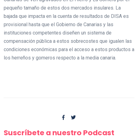
pequeño tamaño de estos dos mercados insulares. La
bajada que impacta en la cuenta de resultados de DISA es
provisional hasta que el Gobierno de Canarias y las
instituciones competentes diseñen un sistema de
compensación pública a estos sobrecostes que igualen las
condiciones económicas para el acceso a estos productos a
los herreños y gomeros respecto a la media canaria.
Suscríbete a nuestro Podcast