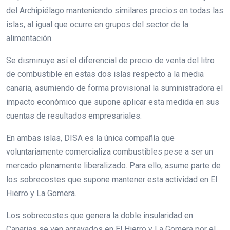
del Archipiélago manteniendo similares precios en todas las
islas, al igual que ocurre en grupos del sector de la
alimentación.
Se disminuye así el diferencial de precio de venta del litro
de combustible en estas dos islas respecto a la media
canaria, asumiendo de forma provisional la suministradora el
impacto económico que supone aplicar esta medida en sus
cuentas de resultados empresariales.
En ambas islas, DISA es la única compañía que
voluntariamente comercializa combustibles pese a ser un
mercado plenamente liberalizado. Para ello, asume parte de
los sobrecostes que supone mantener esta actividad en El
Hierro y La Gomera.
Los sobrecostes que genera la doble insularidad en
Canarias se ven agravados en El Hierro y La Gomera por el