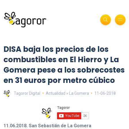
DISA baja los precios de los
combustibles en El Hierro y La
Gomera pese a los sobrecostes
en 31 euros por metro cúbico
Tagoror Digital
Actualidad » La Gomera
11-06-2018
11.06.2018. San Sebastián de La Gomera