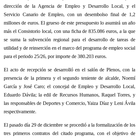
dirección de la Agencia de Empleo y Desarrollo Local, y el
Servicio Canario de Empleo, con un desembolso final de 1,2
millones de euros. El grueso de este presupuesto lo asumirá un año
más el Consistorio local, con una ficha de 835.086 euros, a la que
se suma la subvención regional para el desarrollo de tareas de
utilidad y de reinserción en el marco del programa de empleo social
para el periodo 25/26, por importe de 380.203 euros.
El acto de recepción se desarrolló en el salón de Plenos, con la
presencia de la primera y el segundo teniente de alcalde, Noemí
García y José Caro; el concejal de Empleo y Desarrollo Local,
Eduardo Dávila; la edil de Recursos Humanos, Raquel Torres, y
las responsables de Deportes y Comercio, Yaiza Díaz y Leni Ávila
respectivamente.
El pasado día 29 de diciembre se procedió a la formalización de los
tres primeros contratos del citado programa, con el objetivo de