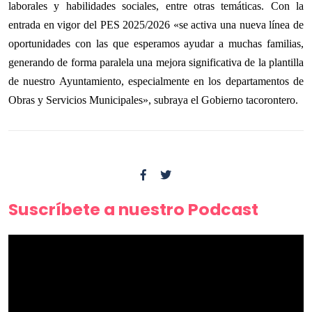
laborales y habilidades sociales, entre otras temáticas. Con la
entrada en vigor del PES 2025/2026 «se activa una nueva línea de
oportunidades con las que esperamos ayudar a muchas familias,
generando de forma paralela una mejora significativa de la plantilla
de nuestro Ayuntamiento, especialmente en los departamentos de
Obras y Servicios Municipales», subraya el Gobierno tacorontero.
Suscríbete a nuestro Podcast