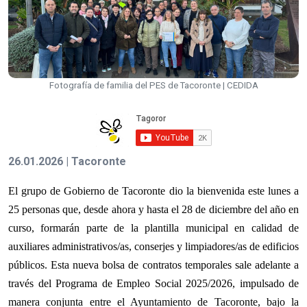
Fotografía de familia del PES de Tacoronte | CEDIDA
26.01.2026 | Tacoronte
El grupo de Gobierno de Tacoronte dio la bienvenida este lunes a
25 personas que, desde ahora y hasta el 28 de diciembre del año en
curso, formarán parte de la plantilla municipal en calidad de
auxiliares administrativos/as, conserjes y limpiadores/as de edificios
públicos. Esta nueva bolsa de contratos temporales sale adelante a
través del Programa de Empleo Social 2025/2026, impulsado de
manera conjunta entre el Ayuntamiento de Tacoronte, bajo la