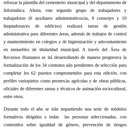
reforzar la plantilla del cementerio municipal y del departamento de
Informática. Ahora, este segundo grupo de trabajadores y
trabajadoras (6 auxiliares administrativos/as, 9 conserjes y 10
limpiadoras/es de edificios) realizará tareas de gestión
administrativa para diferentes áreas, además de trabajos de control
y mantenimiento en colegios y de higienización y adecentamiento
en inmuebles de titularidad municipal. A través del Área de
Recursos Humanos se irá desarrollando de manera progresiva la
formalización de los 34 contratos aún pendientes de selección para
completar los 62 puestos comprometidos para esta edición, con
perfiles variopintos como peones/as agrícolas y de obras públicas,
oficiales de diferentes ramas y técnicos de animación sociocultural,
entre otros.
Durante todo el año se irán impartiendo una serie de módulos
formativos dirigidos a todas las personas seleccionadas, con
contenidos sobre igualdad de género, prevención de riesgos