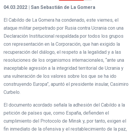
04.03.2022 | San Sebastián de La Gomera
El Cabildo de La Gomera ha condenado, este viernes, el
ataque militar perpetrado por Rusia contra Ucrania con una
Declaración Institucional respaldada por todos los grupos
con representación en la Corporación, que han exigido la
recuperación del diálogo, el respeto a la legalidad y a las
resoluciones de los organismos internacionales, “ante una
inaceptable agresión a la integridad territorial de Ucrania y
una vulneración de los valores sobre los que se ha ido
construyendo Europa”, apuntó el presidente insular, Casimiro
Curbelo.
El documento acordado señala la adhesión del Cabildo a la
petición de países que, como España, defienden el
cumplimiento del Protocolo de Minsk y, por tanto, exigen el
fin inmediato de la ofensiva y el restablecimiento de la paz,