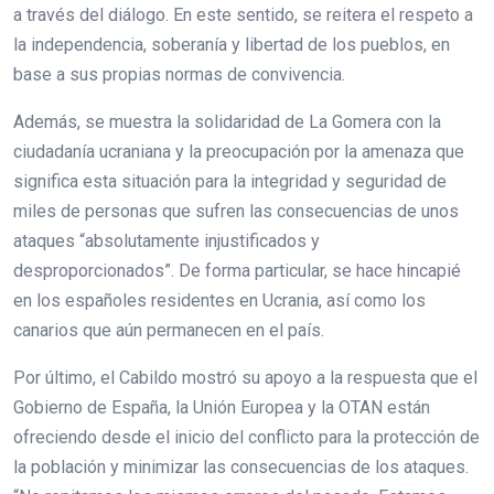
a través del diálogo. En este sentido, se reitera el respeto a
la independencia, soberanía y libertad de los pueblos, en
base a sus propias normas de convivencia.
Además, se muestra la solidaridad de La Gomera con la
ciudadanía ucraniana y la preocupación por la amenaza que
significa esta situación para la integridad y seguridad de
miles de personas que sufren las consecuencias de unos
ataques “absolutamente injustificados y
desproporcionados”. De forma particular, se hace hincapié
en los españoles residentes en Ucrania, así como los
canarios que aún permanecen en el país.
Por último, el Cabildo mostró su apoyo a la respuesta que el
Gobierno de España, la Unión Europea y la OTAN están
ofreciendo desde el inicio del conflicto para la protección de
la población y minimizar las consecuencias de los ataques.