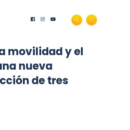
a movilidad y el
 una nueva
cción de tres