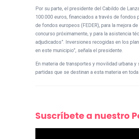
Por su parte, el presidente del Cabildo de Lan
100.000 euros, financiados a través de fondos p
de fondos europeos (FEDER), para la mejora de 
concurso próximamente, y para la asistencia té
adjudicados”. Inversiones recogidas en los plan
en este municipio”, señala el presidente.
En materia de transportes y movilidad urbana y
partidas que se destinan a esta materia en toda
Suscríbete a nuestro 