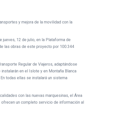
ransportes y mejora de la movilidad con la
e jueves, 12 de julio, en la Plataforma de
 de las obras de este proyecto por 100.344
 Transporte Regular de Viajeros, adaptándose
 instalarán en el Islote y en Montaña Blanca
 En todas ellas se instalará un sistema
ocalidades con las nuevas marquesinas, el Área
 ofrecen un completo servicio de información al