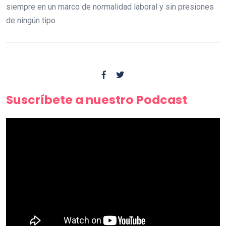
siempre en un marco de normalidad laboral y sin presiones
de ningún tipo.
Suscríbete a nuestro Podcast