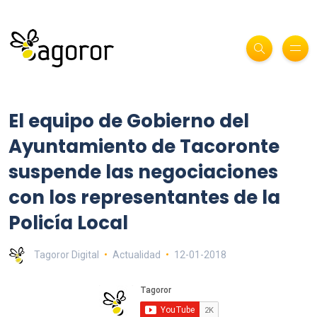
El equipo de Gobierno del
Ayuntamiento de Tacoronte
suspende las negociaciones
con los representantes de la
Policía Local
Tagoror Digital
Actualidad
12-01-2018