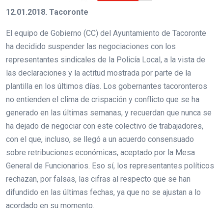
12.01.2018. Tacoronte
El equipo de Gobierno (CC) del Ayuntamiento de Tacoronte
ha decidido suspender las negociaciones con los
representantes sindicales de la Policía Local, a la vista de
las declaraciones y la actitud mostrada por parte de la
plantilla en los últimos días. Los gobernantes tacoronteros
no entienden el clima de crispación y conflicto que se ha
generado en las últimas semanas, y recuerdan que nunca se
ha dejado de negociar con este colectivo de trabajadores,
con el que, incluso, se llegó a un acuerdo consensuado
sobre retribuciones económicas, aceptado por la Mesa
General de Funcionarios. Eso sí, los representantes políticos
rechazan, por falsas, las cifras al respecto que se han
difundido en las últimas fechas, ya que no se ajustan a lo
acordado en su momento.