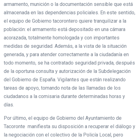
armamento, munición o la documentación sensible que está
almacenada en las dependencias policiales. En este sentido,
el equipo de Gobierno tacorontero quiere tranquilizar a la
población: el armamento está depositado en una cámara
acorazada, totalmente homologada y con importantes
medidas de seguridad. Además, a la vista de la situación
generada, y para atender correctamente a la ciudadanía en
todo momento, se ha contratado seguridad privada, después
de la oportuna consulta y autorización de la Subdelegación
del Gobierno de España. Vigilantes que están realizando
tareas de apoyo, tomando nota de las llamadas de los
ciudadanos a la comisaria durante determinadas horas y
días.
Por último, el equipo de Gobierno del Ayuntamiento de
Tacoronte manifiesta su disposición a recuperar el diálogo y
la negociación con el colectivo de la Policía Local, pero