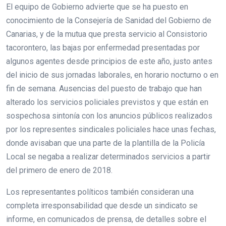
El equipo de Gobierno advierte que se ha puesto en
conocimiento de la Consejería de Sanidad del Gobierno de
Canarias, y de la mutua que presta servicio al Consistorio
tacorontero, las bajas por enfermedad presentadas por
algunos agentes desde principios de este año, justo antes
del inicio de sus jornadas laborales, en horario nocturno o en
fin de semana. Ausencias del puesto de trabajo que han
alterado los servicios policiales previstos y que están en
sospechosa sintonía con los anuncios públicos realizados
por los representes sindicales policiales hace unas fechas,
donde avisaban que una parte de la plantilla de la Policía
Local se negaba a realizar determinados servicios a partir
del primero de enero de 2018.
Los representantes políticos también consideran una
completa irresponsabilidad que desde un sindicato se
informe, en comunicados de prensa, de detalles sobre el