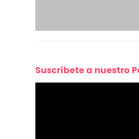
Suscríbete a nuestro 