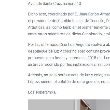
Avenida Santa Cruz, número 10.
Dicho acto, coordinado por D. Juan Carlos Armas
el presidente del Cabildo Insular de Tenerife, D
Artísticas, así como también el primer teniente
entre otros miembros de dicho Consistorio, ami
Por fin, el famoso Cine Los Ángeles vuelve a ab
despliegue de luz y color no solo con una proye
propuesta para fiesta y ceremonia 2018 de Juan 
un breve recorrido por las instalaciones, así com
Además, no solo será un acto de luz y color, sin
López, siendo el colofón de este gran día, no s
Los esperamos.