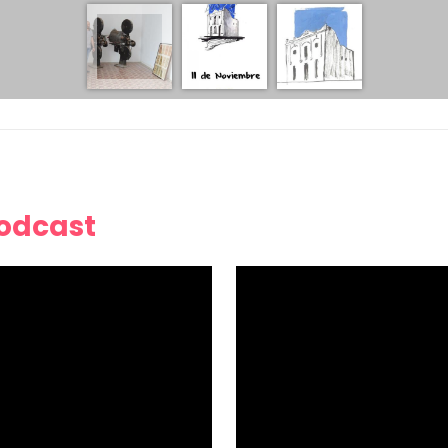
Podcast