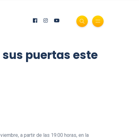
e sus puertas este
iembre, a partir de las 19:00 horas, en la