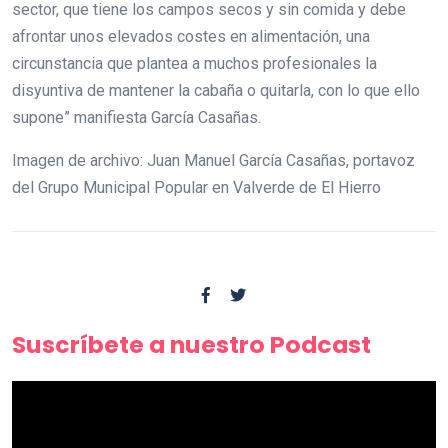
sector, que tiene los campos secos y sin comida y debe
afrontar unos elevados costes en alimentación, una
circunstancia que plantea a muchos profesionales la
disyuntiva de mantener la cabaña o quitarla, con lo que ello
supone” manifiesta García Casañas.
Imagen de archivo: Juan Manuel García Casañas, portavoz
del Grupo Municipal Popular en Valverde de El Hierro
Suscríbete a nuestro Podcast