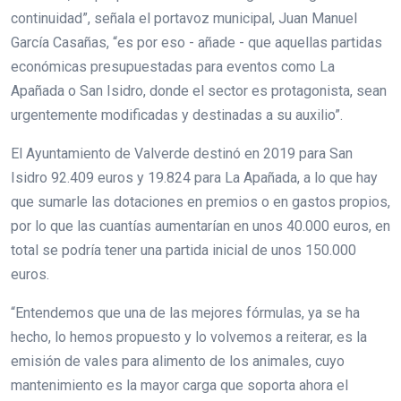
continuidad”, señala el portavoz municipal, Juan Manuel
García Casañas, “es por eso - añade - que aquellas partidas
económicas presupuestadas para eventos como La
Apañada o San Isidro, donde el sector es protagonista, sean
urgentemente modificadas y destinadas a su auxilio”.
El Ayuntamiento de Valverde destinó en 2019 para San
Isidro 92.409 euros y 19.824 para La Apañada, a lo que hay
que sumarle las dotaciones en premios o en gastos propios,
por lo que las cuantías aumentarían en unos 40.000 euros, en
total se podría tener una partida inicial de unos 150.000
euros.
“Entendemos que una de las mejores fórmulas, ya se ha
hecho, lo hemos propuesto y lo volvemos a reiterar, es la
emisión de vales para alimento de los animales, cuyo
mantenimiento es la mayor carga que soporta ahora el