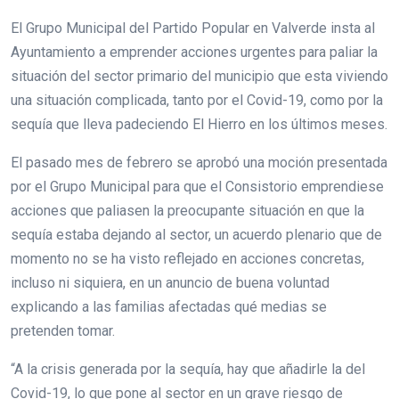
El Grupo Municipal del Partido Popular en Valverde insta al
Ayuntamiento a emprender acciones urgentes para paliar la
situación del sector primario del municipio que esta viviendo
una situación complicada, tanto por el Covid-19, como por la
sequía que lleva padeciendo El Hierro en los últimos meses.
El pasado mes de febrero se aprobó una moción presentada
por el Grupo Municipal para que el Consistorio emprendiese
acciones que paliasen la preocupante situación en que la
sequía estaba dejando al sector, un acuerdo plenario que de
momento no se ha visto reflejado en acciones concretas,
incluso ni siquiera, en un anuncio de buena voluntad
explicando a las familias afectadas qué medias se
pretenden tomar.
“A la crisis generada por la sequía, hay que añadirle la del
Covid-19, lo que pone al sector en un grave riesgo de