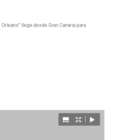
ne Orleans" llega desde Gran Canaria para