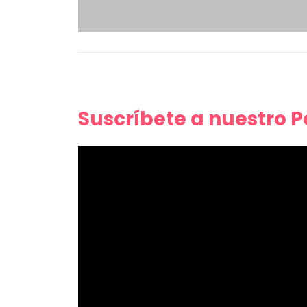
Suscríbete a nuestro 