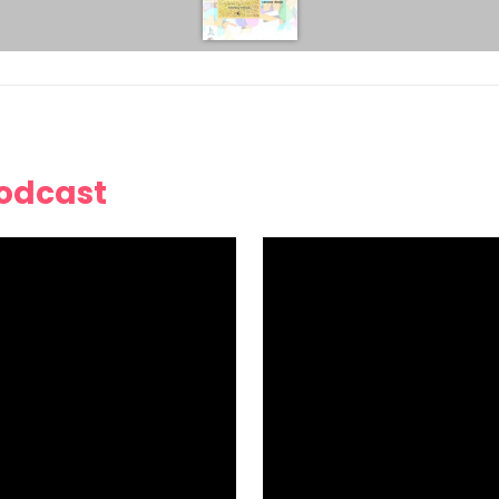
Podcast