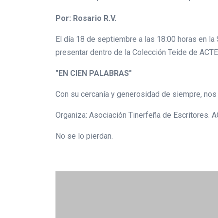
Por: Rosario R.V.
El día 18 de septiembre a las 18:00 horas en la 
presentar dentro de la Colección Teide de ACTE,
"EN CIEN PALABRAS"
Con su cercanía y generosidad de siempre, nos
Organiza: Asociación Tinerfeña de Escritores. 
No se lo pierdan.